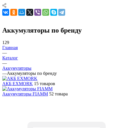
Аккумуляторы по бренду
129
Главная
—
Каталог
—
Аккумуляторы
—
Аккумуляторы по бренду
АКБ EXMORK
15 товаров
Аккумуляторы FIAMM
52 товара