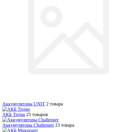
Аккумуляторы UNIT
2 товара
АКБ Trojan
25 товаров
Аккумуляторы Challenger
23 товара