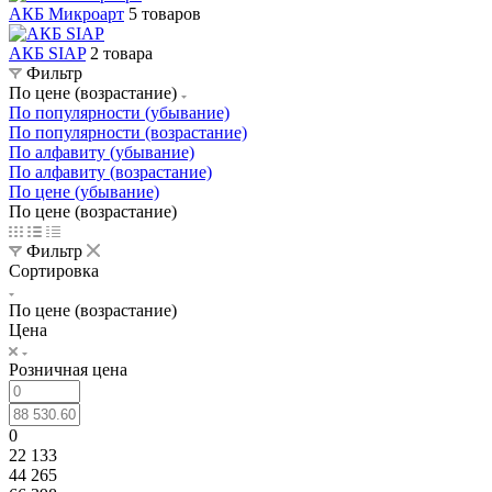
АКБ Микроарт
5 товаров
АКБ SIAP
2 товара
Фильтр
По цене (возрастание)
По популярности (убывание)
По популярности (возрастание)
По алфавиту (убывание)
По алфавиту (возрастание)
По цене (убывание)
По цене (возрастание)
Фильтр
Сортировка
По цене (возрастание)
Цена
Розничная цена
0
22 133
44 265