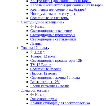
Контроллеры для солнечных батарей
Кабель и коннекторы для солнечных батарей
Крепления для солнечных батарей
Инструменты и аксессуары
Солнечные коллекторы
Светодиодное освещение
Назад
Светодиодное освещение
Светодиодные прожекторы
Светодиодные светильники
Лампы
Товары 12 вольт
Назад
Товары 12 вольт
Светодиодные прожекторы 12В
TV 12 Вольт
Солнечные насосы
Насосы 12 вольт
Светодиодные лампы 12 вольт
Вентиляторы 12V
Блоки питания 12 вольт
Электропастухи
Назад
Электропастухи
Комплектующие для электропастуха