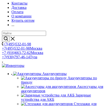
Контакты
Доставка
Оплата
О компании
Купить оптом
...
+7(495)532-01-98
+7(495)532-01-98
Москва
+7 (916)663-72-62
Москва
+7(930)797-46-14
Тула
Аккумуляторы
Аккумуляторы по
бренду
Аксессуары для
аккумуляторов
Зарядные
устройства для АКБ
Стеллажи для