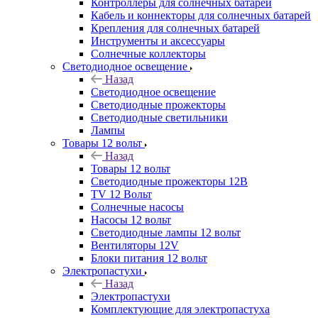
Контроллеры для солнечных батарей
Кабель и коннекторы для солнечных батарей
Крепления для солнечных батарей
Инструменты и аксессуары
Солнечные коллекторы
Светодиодное освещение
Назад
Светодиодное освещение
Светодиодные прожекторы
Светодиодные светильники
Лампы
Товары 12 вольт
Назад
Товары 12 вольт
Светодиодные прожекторы 12В
TV 12 Вольт
Солнечные насосы
Насосы 12 вольт
Светодиодные лампы 12 вольт
Вентиляторы 12V
Блоки питания 12 вольт
Электропастухи
Назад
Электропастухи
Комплектующие для электропастуха