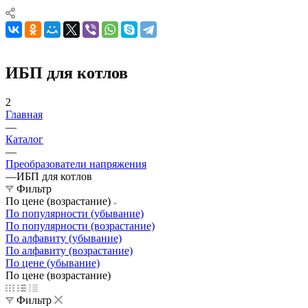
ИБП для котлов
2
Главная
—
Каталог
—
Преобразователи напряжения
—
ИБП для котлов
Фильтр
По цене (возрастание)
По популярности (убывание)
По популярности (возрастание)
По алфавиту (убывание)
По алфавиту (возрастание)
По цене (убывание)
По цене (возрастание)
Фильтр