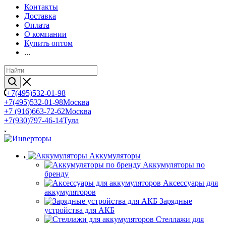
Контакты
Доставка
Оплата
О компании
Купить оптом
...
+7(495)532-01-98
+7(495)532-01-98
Москва
+7 (916)663-72-62
Москва
+7(930)797-46-14
Тула
Аккумуляторы
Аккумуляторы по
бренду
Аксессуары для
аккумуляторов
Зарядные
устройства для АКБ
Стеллажи для