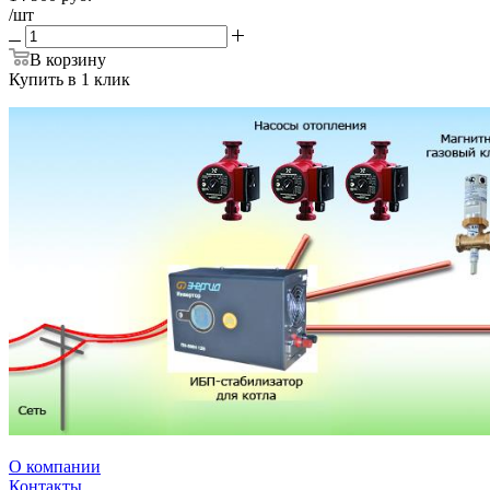
/шт
В корзину
Купить в 1 клик
О компании
Контакты