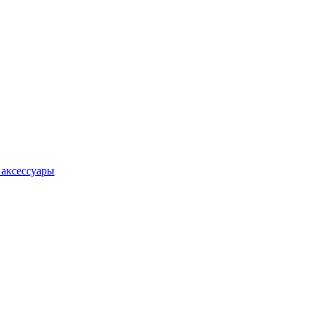
 аксессуары