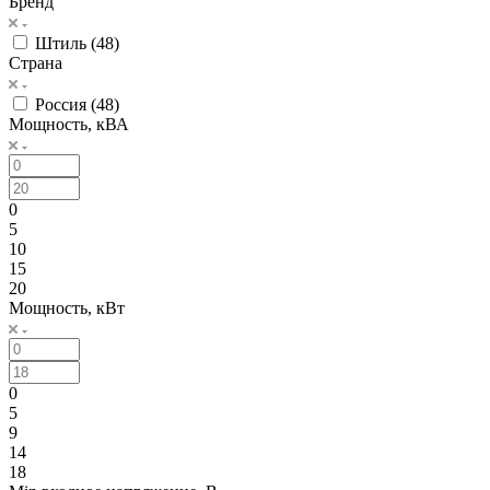
Бренд
Штиль (
48
)
Страна
Россия (
48
)
Мощность, кВА
0
5
10
15
20
Мощность, кВт
0
5
9
14
18