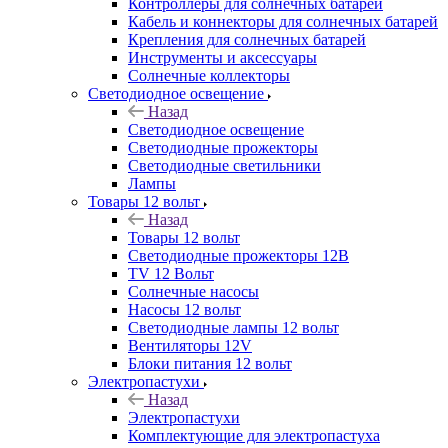
Контроллеры для солнечных батарей
Кабель и коннекторы для солнечных батарей
Крепления для солнечных батарей
Инструменты и аксессуары
Солнечные коллекторы
Светодиодное освещение
Назад
Светодиодное освещение
Светодиодные прожекторы
Светодиодные светильники
Лампы
Товары 12 вольт
Назад
Товары 12 вольт
Светодиодные прожекторы 12В
TV 12 Вольт
Солнечные насосы
Насосы 12 вольт
Светодиодные лампы 12 вольт
Вентиляторы 12V
Блоки питания 12 вольт
Электропастухи
Назад
Электропастухи
Комплектующие для электропастуха