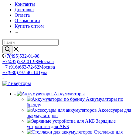
Контакты
Доставка
Оплата
О компании
Купить оптом
...
+7(495)532-01-98
+7(495)532-01-98
Москва
+7 (916)663-72-62
Москва
+7(930)797-46-14
Тула
Аккумуляторы
Аккумуляторы по
бренду
Аксессуары для
аккумуляторов
Зарядные
устройства для АКБ
Стеллажи для