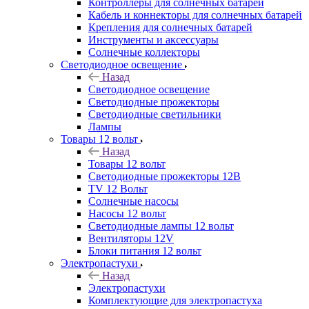
Контроллеры для солнечных батарей
Кабель и коннекторы для солнечных батарей
Крепления для солнечных батарей
Инструменты и аксессуары
Солнечные коллекторы
Светодиодное освещение
Назад
Светодиодное освещение
Светодиодные прожекторы
Светодиодные светильники
Лампы
Товары 12 вольт
Назад
Товары 12 вольт
Светодиодные прожекторы 12В
TV 12 Вольт
Солнечные насосы
Насосы 12 вольт
Светодиодные лампы 12 вольт
Вентиляторы 12V
Блоки питания 12 вольт
Электропастухи
Назад
Электропастухи
Комплектующие для электропастуха