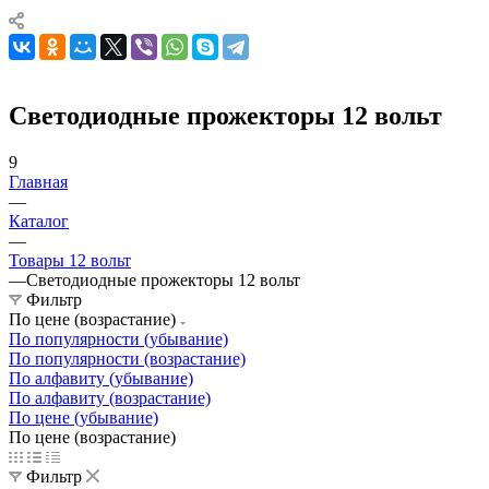
Светодиодные прожекторы 12 вольт
9
Главная
—
Каталог
—
Товары 12 вольт
—
Светодиодные прожекторы 12 вольт
Фильтр
По цене (возрастание)
По популярности (убывание)
По популярности (возрастание)
По алфавиту (убывание)
По алфавиту (возрастание)
По цене (убывание)
По цене (возрастание)
Фильтр