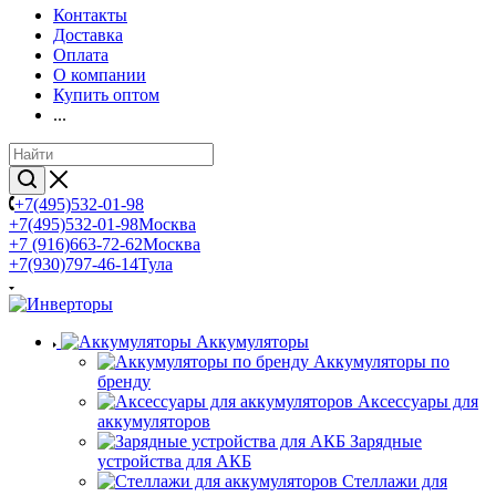
Контакты
Доставка
Оплата
О компании
Купить оптом
...
+7(495)532-01-98
+7(495)532-01-98
Москва
+7 (916)663-72-62
Москва
+7(930)797-46-14
Тула
Аккумуляторы
Аккумуляторы по
бренду
Аксессуары для
аккумуляторов
Зарядные
устройства для АКБ
Стеллажи для