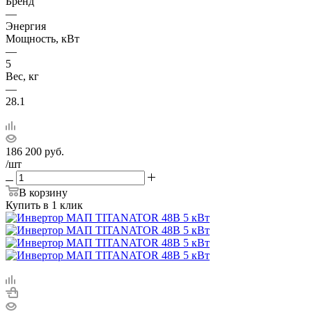
Бренд
—
Энергия
Мощность, кВт
—
5
Вес, кг
—
28.1
186 200
руб.
/шт
В корзину
Купить в 1 клик