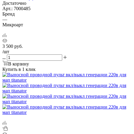
Достаточно
Арт.: 7000485
Бренд
—
Микроарт
3 500
руб.
/шт
В корзину
Купить в 1 клик