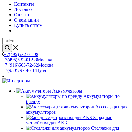
Контакты
Доставка
Оплата
О компании
Купить оптом
...
+7(495)532-01-98
+7(495)532-01-98
Москва
+7 (916)663-72-62
Москва
+7(930)797-46-14
Тула
Аккумуляторы
Аккумуляторы по
бренду
Аксессуары для
аккумуляторов
Зарядные
устройства для АКБ
Стеллажи для