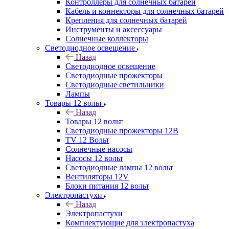
Контроллеры для солнечных батарей
Кабель и коннекторы для солнечных батарей
Крепления для солнечных батарей
Инструменты и аксессуары
Солнечные коллекторы
Светодиодное освещение
Назад
Светодиодное освещение
Светодиодные прожекторы
Светодиодные светильники
Лампы
Товары 12 вольт
Назад
Товары 12 вольт
Светодиодные прожекторы 12В
TV 12 Вольт
Солнечные насосы
Насосы 12 вольт
Светодиодные лампы 12 вольт
Вентиляторы 12V
Блоки питания 12 вольт
Электропастухи
Назад
Электропастухи
Комплектующие для электропастуха