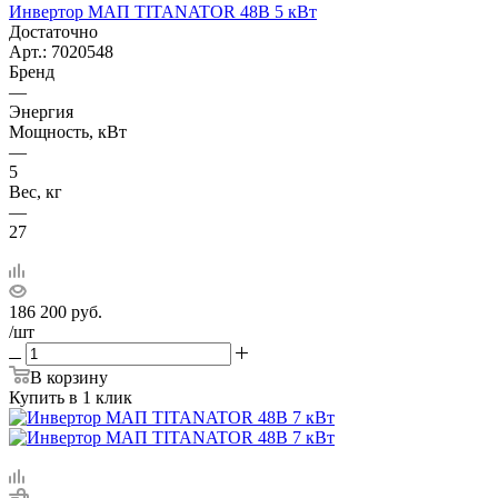
Инвертор МАП TITANATOR 48В 5 кВт
Достаточно
Арт.: 7020548
Бренд
—
Энергия
Мощность, кВт
—
5
Вес, кг
—
27
186 200
руб.
/шт
В корзину
Купить в 1 клик