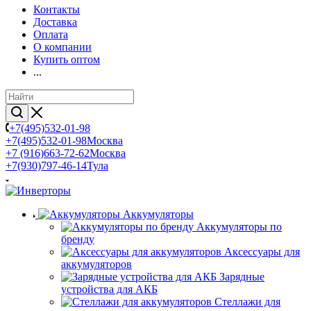
Контакты
Доставка
Оплата
О компании
Купить оптом
...
+7(495)532-01-98
+7(495)532-01-98
Москва
+7 (916)663-72-62
Москва
+7(930)797-46-14
Тула
Аккумуляторы
Аккумуляторы по
бренду
Аксессуары для
аккумуляторов
Зарядные
устройства для АКБ
Стеллажи для