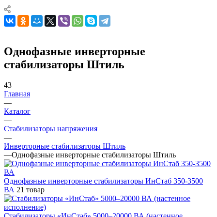
Однофазные инверторные
стабилизаторы Штиль
43
Главная
—
Каталог
—
Стабилизаторы напряжения
—
Инверторные стабилизаторы Штиль
—
Однофазные инверторные стабилизаторы Штиль
Однофазные инверторные стабилизаторы ИнСтаб 350-3500
ВА
21 товар
Стабилизаторы «ИнСтаб» 5000–20000 ВА (настенное