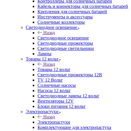
Контроллеры для солнечных батарей
Кабель и коннекторы для солнечных батарей
Крепления для солнечных батарей
Инструменты и аксессуары
Солнечные коллекторы
Светодиодное освещение
Назад
Светодиодное освещение
Светодиодные прожекторы
Светодиодные светильники
Лампы
Товары 12 вольт
Назад
Товары 12 вольт
Светодиодные прожекторы 12В
TV 12 Вольт
Солнечные насосы
Насосы 12 вольт
Светодиодные лампы 12 вольт
Вентиляторы 12V
Блоки питания 12 вольт
Электропастухи
Назад
Электропастухи
Комплектующие для электропастуха