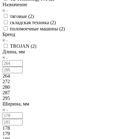
Назначение
тяговые (
2
)
складская техника (
2
)
поломоечные машины (
2
)
Бренд
TROJAN (
2
)
Длина, мм
264
272
280
287
295
Ширина, мм
178
179