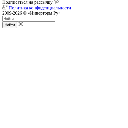
Подписаться на рассылку
Политика конфиденциальности
2009-2026 © «Инверторы Ру»
Найти