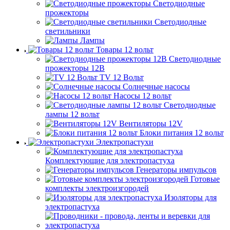
Светодиодные
прожекторы
Светодиодные
светильники
Лампы
Товары 12 вольт
Светодиодные
прожекторы 12В
TV 12 Вольт
Солнечные насосы
Насосы 12 вольт
Светодиодные
лампы 12 вольт
Вентиляторы 12V
Блоки питания 12 вольт
Электропастухи
Комплектующие для электропастуха
Генераторы импульсов
Готовые
комплекты электроизгородей
Изоляторы для
электропастуха