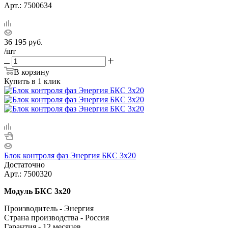
Арт.: 7500634
36 195
руб.
/шт
В корзину
Купить в 1 клик
Блок контроля фаз Энергия БКС 3х20
Достаточно
Арт.: 7500320
Модуль БКС 3х20
Производитель - Энергия
Cтрана производства - Россия
Гарантия - 12 месяцев