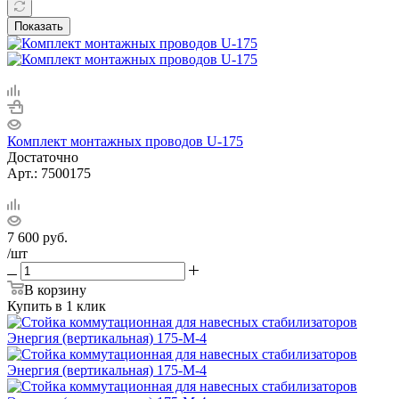
Показать
Комплект монтажных проводов U-175
Достаточно
Арт.: 7500175
7 600
руб.
/шт
В корзину
Купить в 1 клик