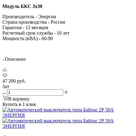
Модуль БКС 3х30
Производитель - Энергия
Cтрана производства - Россия
Гарантия - 12 месяцев
Расчетный срок службы - 10 лет
Мощность (кВА) - 60-90
Описание
47 200
руб.
/шт
В корзину
Купить в 1 клик