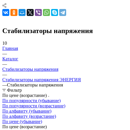
Стабилизаторы напряжения
10
Главная
—
Каталог
—
Стабилизаторы напряжения
—
Стабилизаторы напряжения ЭНЕРГИЯ
—
Стабилизаторы напряжения
Фильтр
По цене (возрастание)
По популярности (убывание)
По популярности (возрастание)
По алфавиту (убывание)
По алфавиту (возрастание)
По цене (убывание)
По цене (возрастание)