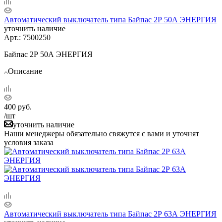
Автоматический выключатель типа Байпас 2Р 50А ЭНЕРГИЯ
уточнить наличие
Арт.: 7500250
Байпас 2Р 50А ЭНЕРГИЯ
Описание
400
руб.
/шт
уточнить наличие
Наши менеджеры обязательно свяжутся с вами и уточнят
условия заказа
Автоматический выключатель типа Байпас 2Р 63А ЭНЕРГИЯ