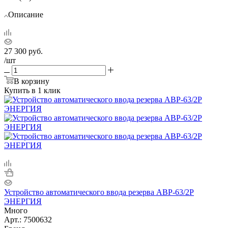
Описание
27 300
руб.
/шт
В корзину
Купить в 1 клик
Устройство автоматического ввода резерва АВР-63/2Р
ЭНЕРГИЯ
Много
Арт.: 7500632