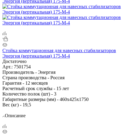
Стойка коммутационная для навесных стабилизаторов
Энергия (вертикальная) 175-М-4
Достаточно
Арт.: 7501754
Производитель - Энергия
Cтрана производства - Россия
Гарантия - 12 месяцев
Расчетный срок службы - 15 лет
Количество полок (шт) - 3
Габаритные размеры (мм) - 460х425х1750
Вес (кг) - 19,5
Описание