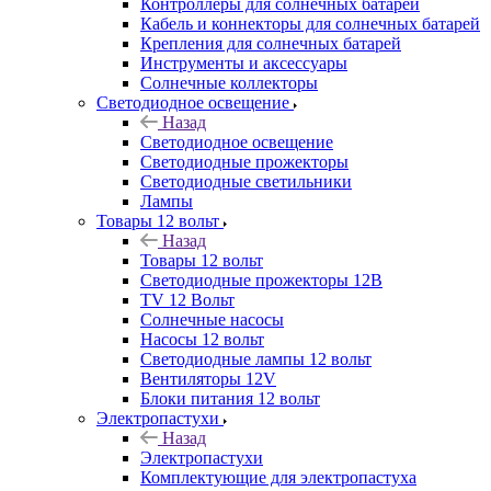
Контроллеры для солнечных батарей
Кабель и коннекторы для солнечных батарей
Крепления для солнечных батарей
Инструменты и аксессуары
Солнечные коллекторы
Светодиодное освещение
Назад
Светодиодное освещение
Светодиодные прожекторы
Светодиодные светильники
Лампы
Товары 12 вольт
Назад
Товары 12 вольт
Светодиодные прожекторы 12В
TV 12 Вольт
Солнечные насосы
Насосы 12 вольт
Светодиодные лампы 12 вольт
Вентиляторы 12V
Блоки питания 12 вольт
Электропастухи
Назад
Электропастухи
Комплектующие для электропастуха