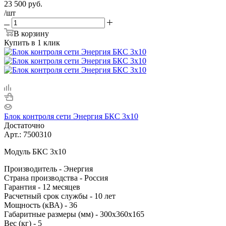
23 500
руб.
/шт
В корзину
Купить в 1 клик
Блок контроля сети Энергия БКС 3х10
Достаточно
Арт.: 7500310
Модуль БКС 3х10
Производитель - Энергия
Cтрана производства - Россия
Гарантия - 12 месяцев
Расчетный срок службы - 10 лет
Мощность (кВА) - 36
Габаритные размеры (мм) - 300х360х165
Вес (кг) - 5