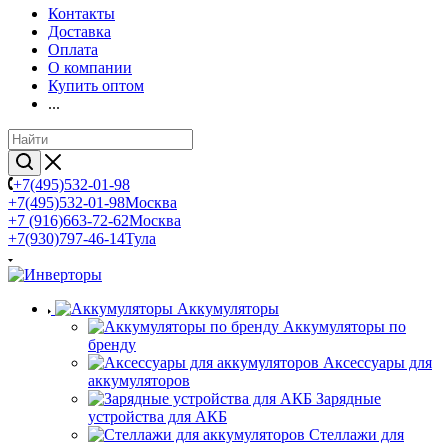
Контакты
Доставка
Оплата
О компании
Купить оптом
...
+7(495)532-01-98
+7(495)532-01-98
Москва
+7 (916)663-72-62
Москва
+7(930)797-46-14
Тула
Аккумуляторы
Аккумуляторы по
бренду
Аксессуары для
аккумуляторов
Зарядные
устройства для АКБ
Стеллажи для