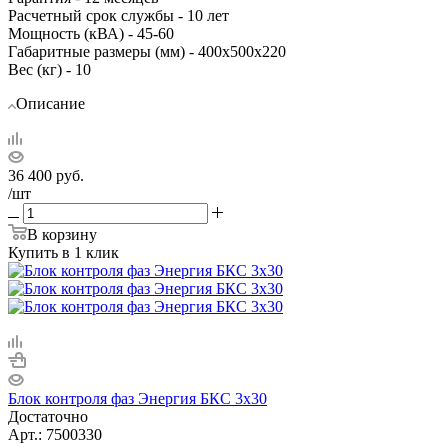
Расчетный срок службы - 10 лет
Мощность (кВА) - 45-60
Габаритные размеры (мм) - 400х500х220
Вес (кг) - 10
Описание
36 400
руб.
/шт
В корзину
Купить в 1 клик
Блок контроля фаз Энергия БКС 3х30
Достаточно
Арт.: 7500330