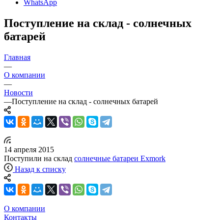
WhatsApp
Поступление на склад - солнечных
батарей
Главная
—
О компании
—
Новости
—
Поступление на склад - солнечных батарей
14 апреля 2015
Поступили на склад
солнечные батареи Exmork
Назад к списку
О компании
Контакты