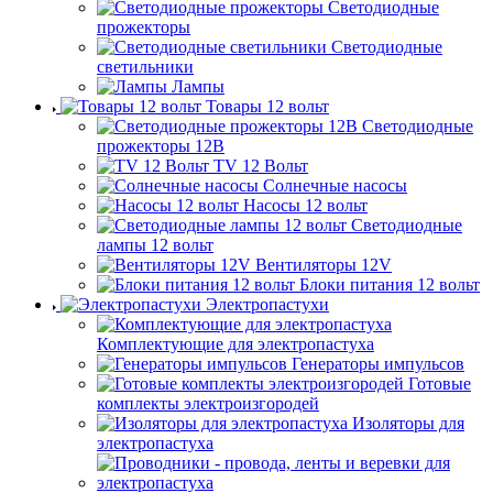
Светодиодные
прожекторы
Светодиодные
светильники
Лампы
Товары 12 вольт
Светодиодные
прожекторы 12В
TV 12 Вольт
Солнечные насосы
Насосы 12 вольт
Светодиодные
лампы 12 вольт
Вентиляторы 12V
Блоки питания 12 вольт
Электропастухи
Комплектующие для электропастуха
Генераторы импульсов
Готовые
комплекты электроизгородей
Изоляторы для
электропастуха