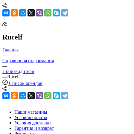
Rucelf
Главная
—
Справочная информация
—
Производители
—
Rucelf
Список брендов
Наши магазины
Условия оплаты
Условия доставки
Гарантия и возврат
Реквизиты