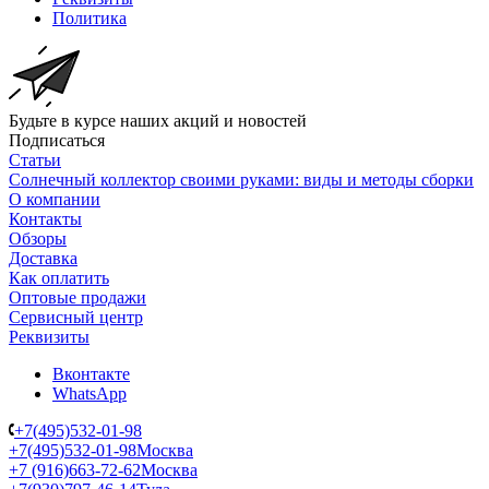
Политика
Будьте в курсе наших акций и новостей
Подписаться
Статьи
Солнечный коллектор своими руками: виды и методы сборки
О компании
Контакты
Обзоры
Доставка
Как оплатить
Оптовые продажи
Сервисный центр
Реквизиты
Вконтакте
WhatsApp
+7(495)532-01-98
+7(495)532-01-98
Москва
+7 (916)663-72-62
Москва