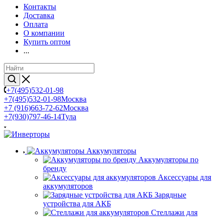
Контакты
Доставка
Оплата
О компании
Купить оптом
...
+7(495)532-01-98
+7(495)532-01-98
Москва
+7 (916)663-72-62
Москва
+7(930)797-46-14
Тула
Аккумуляторы
Аккумуляторы по
бренду
Аксессуары для
аккумуляторов
Зарядные
устройства для АКБ
Стеллажи для