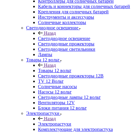
Контроллеры для солнечных батарей
Кабель и коннекторы для солнечных батарей
Крепления для солнечных батарей
Инструменты и аксессуары
Солнечные коллекторы
Светодиодное освещение
Назад
Светодиодное освещение
Светодиодные прожекторы
Светодиодные светильники
Лампы
Товары 12 вольт
Назад
Товары 12 вольт
Светодиодные прожекторы 12В
TV 12 Вольт
Солнечные насосы
Насосы 12 вольт
Светодиодные лампы 12 вольт
Вентиляторы 12V
Блоки питания 12 вольт
Электропастухи
Назад
Электропастухи
Комплектующие для электропастуха