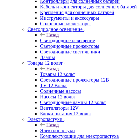
Контроллеры для солнечных батарей
Кабель и коннекторы для солнечных батарей
Крепления для солнечных батарей
Инструменты и аксессуары
Солнечные коллекторы
Светодиодное освещение
Назад
Светодиодное освещение
Светодиодные прожекторы
Светодиодные светильники
Лампы
Товары 12 вольт
Назад
Товары 12 вольт
Светодиодные прожекторы 12В
TV 12 Вольт
Солнечные насосы
Насосы 12 вольт
Светодиодные лампы 12 вольт
Вентиляторы 12V
Блоки питания 12 вольт
Электропастухи
Назад
Электропастухи
Комплектующие для электропастуха