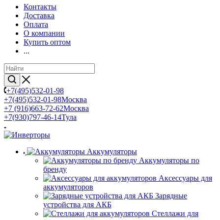
Контакты
Доставка
Оплата
О компании
Купить оптом
...
+7(495)532-01-98
+7(495)532-01-98
Москва
+7 (916)663-72-62
Москва
+7(930)797-46-14
Тула
Аккумуляторы
Аккумуляторы по
бренду
Аксессуары для
аккумуляторов
Зарядные
устройства для АКБ
Стеллажи для