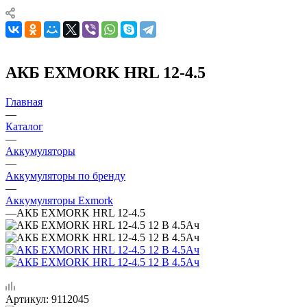
АКБ EXMORK HRL 12-4.5
Главная
—
Каталог
—
Аккумуляторы
—
Аккумуляторы по бренду
—
Аккумуляторы Exmork
—
АКБ EXMORK HRL 12-4.5
Артикул:
9112045