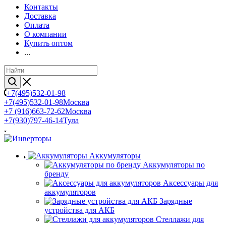
Контакты
Доставка
Оплата
О компании
Купить оптом
...
+7(495)532-01-98
+7(495)532-01-98
Москва
+7 (916)663-72-62
Москва
+7(930)797-46-14
Тула
Аккумуляторы
Аккумуляторы по
бренду
Аксессуары для
аккумуляторов
Зарядные
устройства для АКБ
Стеллажи для