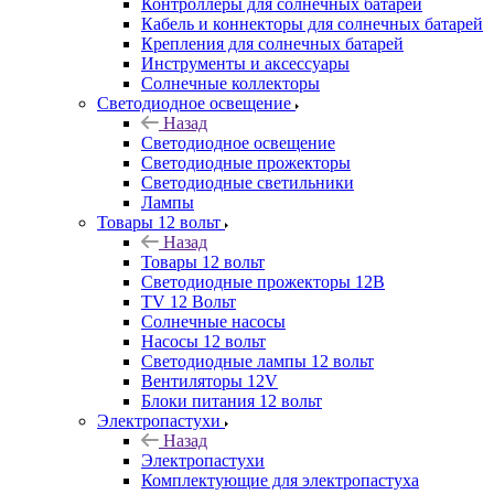
Контроллеры для солнечных батарей
Кабель и коннекторы для солнечных батарей
Крепления для солнечных батарей
Инструменты и аксессуары
Солнечные коллекторы
Светодиодное освещение
Назад
Светодиодное освещение
Светодиодные прожекторы
Светодиодные светильники
Лампы
Товары 12 вольт
Назад
Товары 12 вольт
Светодиодные прожекторы 12В
TV 12 Вольт
Солнечные насосы
Насосы 12 вольт
Светодиодные лампы 12 вольт
Вентиляторы 12V
Блоки питания 12 вольт
Электропастухи
Назад
Электропастухи
Комплектующие для электропастуха