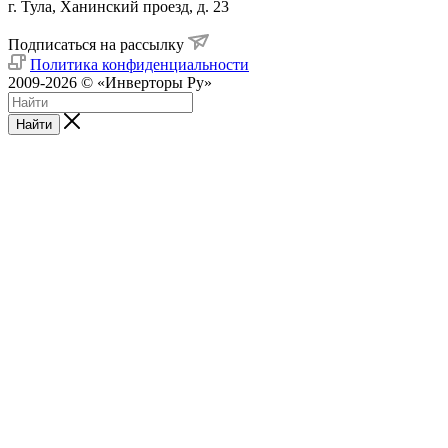
г. Тула, Ханинский проезд, д. 23
Подписаться на рассылку
Политика конфиденциальности
2009-2026 © «Инверторы Ру»
Найти