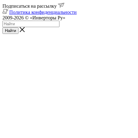
Подписаться на рассылку
Политика конфиденциальности
2009-2026 © «Инверторы Ру»
Найти