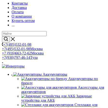
Контакты
Доставка
Оплата
О компании
Купить оптом
...
+7(495)532-01-98
+7(495)532-01-98
Москва
+7 (916)663-72-62
Москва
+7(930)797-46-14
Тула
Аккумуляторы
Аккумуляторы по
бренду
Аксессуары для
аккумуляторов
Зарядные
устройства для АКБ
Стеллажи для