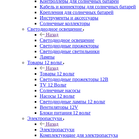
Контроллеры для солнечных батарей
Кабель и коннекторы для солнечных батарей
Крепления для солнечных батарей
Инструменты и аксессуары
Солнечные коллекторы
Светодиодное освещение
Назад
Светодиодное освещение
Светодиодные прожекторы
Светодиодные светильники
Лампы
Товары 12 вольт
Назад
Товары 12 вольт
Светодиодные прожекторы 12В
TV 12 Вольт
Солнечные насосы
Насосы 12 вольт
Светодиодные лампы 12 вольт
Вентиляторы 12V
Блоки питания 12 вольт
Электропастухи
Назад
Электропастухи
Комплектующие для электропастуха