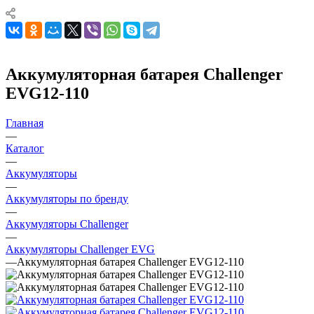
Аккумуляторная батарея Challenger
EVG12-110
Главная
—
Каталог
—
Аккумуляторы
—
Аккумуляторы по бренду
—
Аккумуляторы Challenger
—
Аккумуляторы Challenger EVG
—
Аккумуляторная батарея Challenger EVG12-110