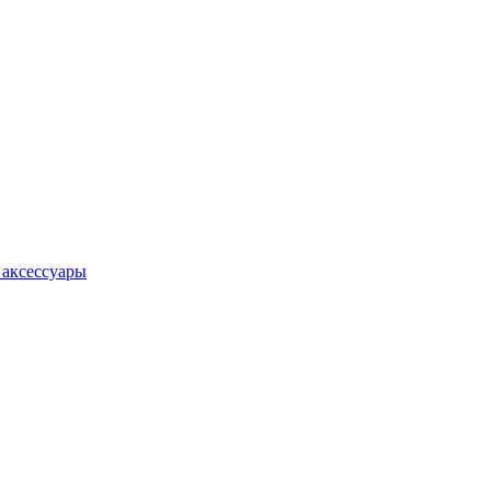
 аксессуары