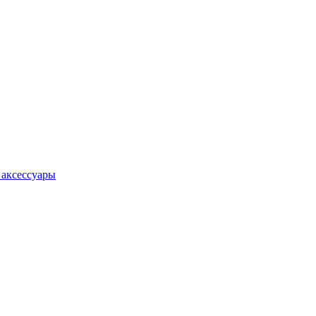
 аксессуары