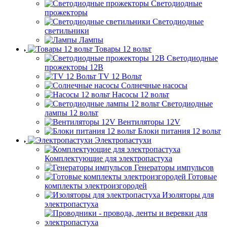
Светодиодные
прожекторы
Светодиодные
светильники
Лампы
Товары 12 вольт
Светодиодные
прожекторы 12В
TV 12 Вольт
Солнечные насосы
Насосы 12 вольт
Светодиодные
лампы 12 вольт
Вентиляторы 12V
Блоки питания 12 вольт
Электропастухи
Комплектующие для электропастуха
Генераторы импульсов
Готовые
комплекты электроизгородей
Изоляторы для
электропастуха