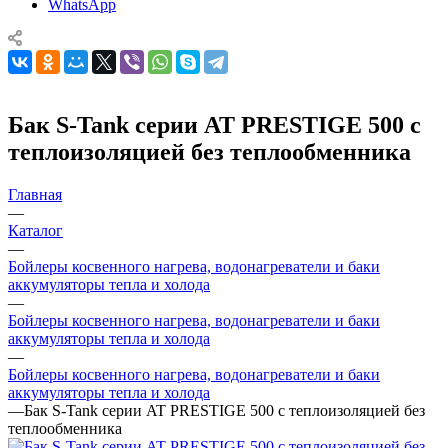
WhatsApp
Бак S-Tank серии AT PRESTIGE 500 с
теплоизоляцией без теплообменника
Главная
—
Каталог
—
Бойлеры косвенного нагрева, водонагреватели и баки
аккумуляторы тепла и холода
—
Бойлеры косвенного нагрева, водонагреватели и баки
аккумуляторы тепла и холода
—
Бойлеры косвенного нагрева, водонагреватели и баки
аккумуляторы тепла и холода
—
Бак S-Tank серии AT PRESTIGE 500 с теплоизоляцией без
теплообменника