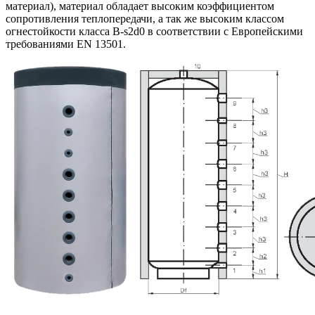
материал), материал обладает высоким коэффициентом
сопротивления теплопередачи, а так же высоким классом
огнестойкости класса B-s2d0 в соответствии с Европейскими
требованиями EN 13501.