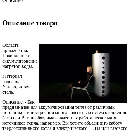
Описание
Описание товара
Область
применения: -
Накопление и
аккумулирование
нагретой воды.
Материал
изделия: -
Углеродистая
сталь.
Описание: - Бак
предназначен для аккумулирования тепла от различных
источников и построения много валентныхсистем отопления
(т.е. если Вам необходима совместная работа нескольких
источников тепла, например, Вы хотите объединить работу
твердотопливного котла и электрического ТЭНа или газового