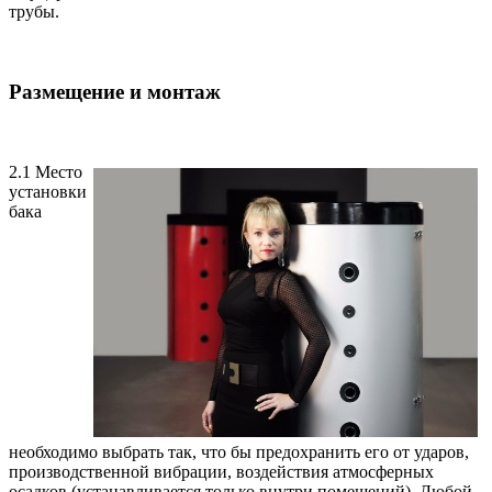
трубы.
Размещение и монтаж
2.1 Место
установки
бака
необходимо выбрать так, что бы предохранить его от ударов,
производственной вибрации, воздействия атмосферных
осадков (устанавливается только внутри помещений). Любой