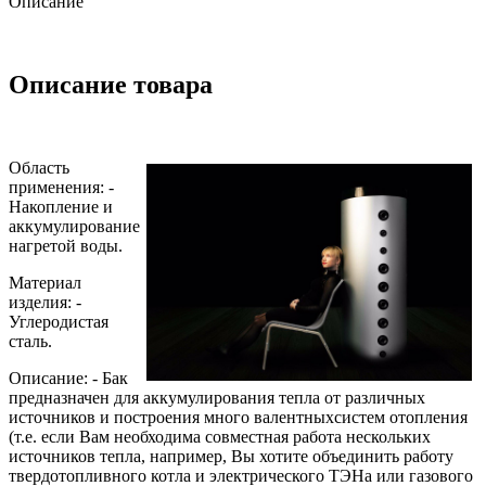
Описание
Описание товара
Область
применения: -
Накопление и
аккумулирование
нагретой воды.
Материал
изделия: -
Углеродистая
сталь.
Описание: - Бак
предназначен для аккумулирования тепла от различных
источников и построения много валентныхсистем отопления
(т.е. если Вам необходима совместная работа нескольких
источников тепла, например, Вы хотите объединить работу
твердотопливного котла и электрического ТЭНа или газового