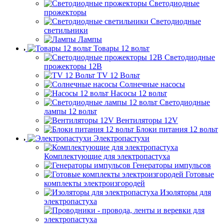
Светодиодные
прожекторы
Светодиодные
светильники
Лампы
Товары 12 вольт
Светодиодные
прожекторы 12В
TV 12 Вольт
Солнечные насосы
Насосы 12 вольт
Светодиодные
лампы 12 вольт
Вентиляторы 12V
Блоки питания 12 вольт
Электропастухи
Комплектующие для электропастуха
Генераторы импульсов
Готовые
комплекты электроизгородей
Изоляторы для
электропастуха