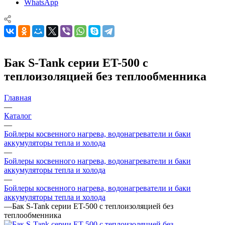
WhatsApp
Бак S-Tank серии ET-500 с
теплоизоляцией без теплообменника
Главная
—
Каталог
—
Бойлеры косвенного нагрева, водонагреватели и баки
аккумуляторы тепла и холода
—
Бойлеры косвенного нагрева, водонагреватели и баки
аккумуляторы тепла и холода
—
Бойлеры косвенного нагрева, водонагреватели и баки
аккумуляторы тепла и холода
—
Бак S-Tank серии ET-500 с теплоизоляцией без
теплообменника