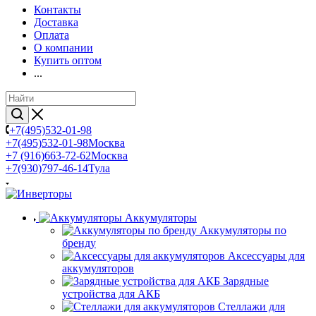
Контакты
Доставка
Оплата
О компании
Купить оптом
...
+7(495)532-01-98
+7(495)532-01-98
Москва
+7 (916)663-72-62
Москва
+7(930)797-46-14
Тула
Аккумуляторы
Аккумуляторы по
бренду
Аксессуары для
аккумуляторов
Зарядные
устройства для АКБ
Стеллажи для