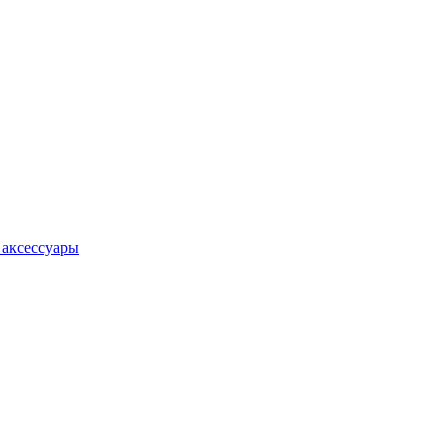
 аксессуары