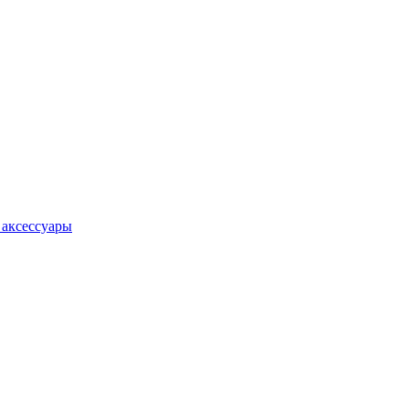
 аксессуары