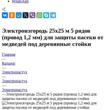
WhatsApp
Электроизгородь 25х25 м 5 рядов
(провод 1,2 мм) для защиты пасеки от
медведей под деревянные стойки
Главная
—
Каталог
—
Электропастух
—
Электропастух
—
Электропастух
—
Электроизгородь 25х25 м 5 рядов (провод 1,2 мм) для
защиты пасеки от медведей под деревянные стойки