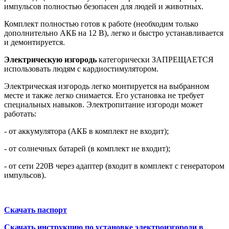
импульсов полностью безопасен для людей и животных.
Комплект полностью готов к работе (необходим только
дополнительно АКБ на 12 В), легко и быстро устанавливается
и демонтируется.
Электрическую изгородь
категорически ЗАПРЕЩАЕТСЯ
использовать людям с кардиостимулятором.
Электрическая изгородь легко монтируется на выбранном
месте и также легко снимается. Его установка не требует
специальных навыков. Электропитание изгороди может
работать:
- от аккумулятора (АКБ в комплект не входит);
- от солнечных батарей (в комплект не входит);
- от сети 220В через адаптер (входит в комплект с генератором
импульсов).
Скачать паспорт
Скачать инструкцию по установке электроизгороди в