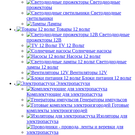
Светодиодные
прожекторы
Светодиодные
светильники
Лампы
Товары 12 вольт
Светодиодные
прожекторы 12В
TV 12 Вольт
Солнечные насосы
Насосы 12 вольт
Светодиодные
лампы 12 вольт
Вентиляторы 12V
Блоки питания 12 вольт
Электропастухи
Комплектующие для электропастуха
Генераторы импульсов
Готовые
комплекты электроизгородей
Изоляторы для
электропастуха