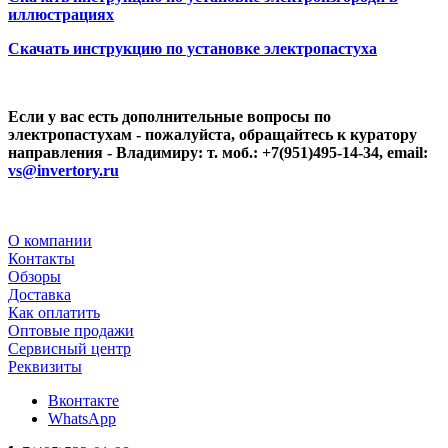
иллюстрациях
Скачать инструкцию по установке электропастуха
Если у вас есть дополнительные вопросы по
электропастухам - пожалуйста, обращайтесь к куратору
направления - Владимиру: т. моб.: +7(951)495-14-34, email:
vs@invertory.ru
О компании
Контакты
Обзоры
Доставка
Как оплатить
Оптовые продажи
Сервисный центр
Реквизиты
Вконтакте
WhatsApp