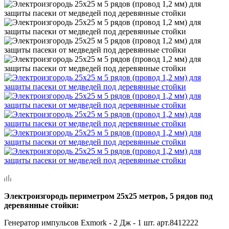
Электроизгородь периметром 25х25 метров, 5 рядов под
деревянные стойки
:
Генератор импульсов Exmork - 2 Дж - 1 шт. арт.8412222