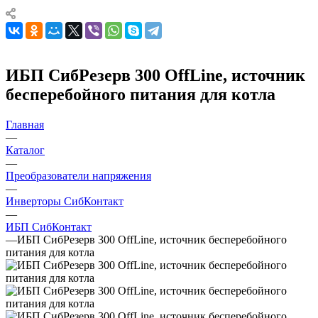
ИБП СибРезерв 300 OffLine, источник
бесперебойного питания для котла
Главная
—
Каталог
—
Преобразователи напряжения
—
Инверторы СибКонтакт
—
ИБП СибКонтакт
—
ИБП СибРезерв 300 OffLine, источник бесперебойного
питания для котла