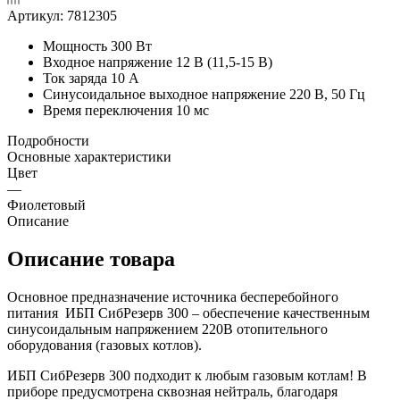
Артикул:
7812305
Мощность 300 Вт
Входное напряжение 12 В (11,5-15 В)
Ток заряда 10 А
Синусоидальное выходное напряжение 220 В, 50 Гц
Время переключения 10 мс
Подробности
Основные характеристики
Цвет
—
Фиолетовый
Описание
Описание товара
Основное предназначение источника бесперебойного
питания ИБП СибРезерв 300 – обеспечение качественным
синусоидальным напряжением 220В отопительного
оборудования (газовых котлов).
ИБП СибРезерв 300 подходит к любым газовым котлам! В
приборе предусмотрена сквозная нейтраль, благодаря