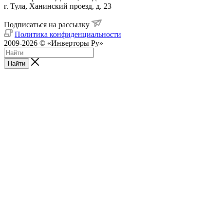
г. Тула, Ханинский проезд, д. 23
Подписаться на рассылку
Политика конфиденциальности
2009-2026 © «Инверторы Ру»
Найти