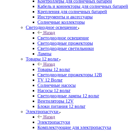
Контроллеры для солнечных батарей
Кабель и коннекторы для солнечных батарей
Крепления для солнечных батарей
Инструменты и аксессуары
Солнечные коллекторы
Светодиодное освещение
Назад
Светодиодное освещение
Светодиодные прожекторы
Светодиодные светильники
Лампы
Товары 12 вольт
Назад
Товары 12 вольт
Светодиодные прожекторы 12В
TV 12 Вольт
Солнечные насосы
Насосы 12 вольт
Светодиодные лампы 12 вольт
Вентиляторы 12V
Блоки питания 12 вольт
Электропастухи
Назад
Электропастухи
Комплектующие для электропастуха