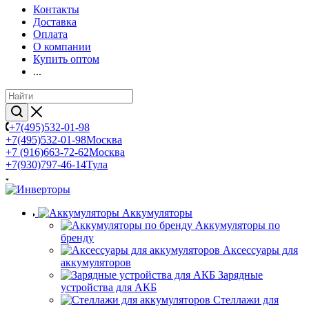
Контакты
Доставка
Оплата
О компании
Купить оптом
...
+7(495)532-01-98
+7(495)532-01-98
Москва
+7 (916)663-72-62
Москва
+7(930)797-46-14
Тула
Аккумуляторы
Аккумуляторы по
бренду
Аксессуары для
аккумуляторов
Зарядные
устройства для АКБ
Стеллажи для