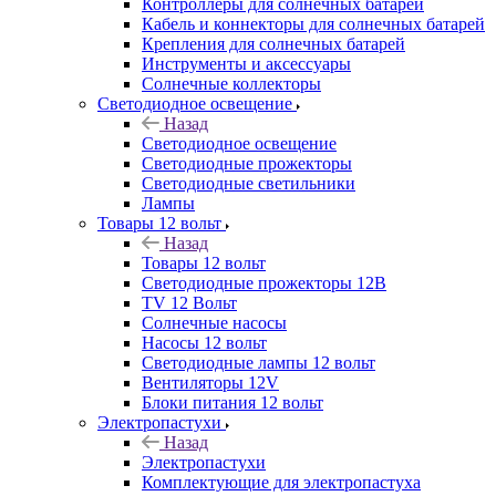
Контроллеры для солнечных батарей
Кабель и коннекторы для солнечных батарей
Крепления для солнечных батарей
Инструменты и аксессуары
Солнечные коллекторы
Светодиодное освещение
Назад
Светодиодное освещение
Светодиодные прожекторы
Светодиодные светильники
Лампы
Товары 12 вольт
Назад
Товары 12 вольт
Светодиодные прожекторы 12В
TV 12 Вольт
Солнечные насосы
Насосы 12 вольт
Светодиодные лампы 12 вольт
Вентиляторы 12V
Блоки питания 12 вольт
Электропастухи
Назад
Электропастухи
Комплектующие для электропастуха