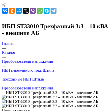
ИБП ST33010 Трехфазный 3:3 – 10 кВА
- внешние АБ
Главная
—
Каталог
—
Преобразователи напряжения
—
ИБП переменного тока Штиль
—
Трехфазные ИБП Штиль
—
Преобразователи напряжения
—
ИБП ST33010 Трехфазный 3:3 – 10 кВА - внешние АБ
Цена по запросу