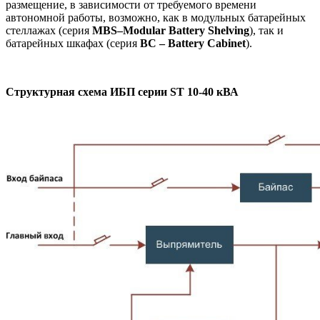
размещение, в зависимости от требуемого времени
автономной работы, возможно, как в модульных батарейных
стеллажах (серия
MBS–Modular Battery Shelving
), так и
батарейных шкафах (серия
BC – Battery Cabinet
).
Структурная схема ИБП серии ST 10-40 кВА