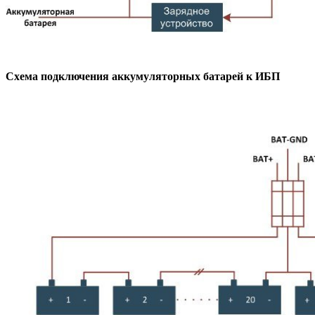
Схема подключения аккумуляторных батарей к ИБП