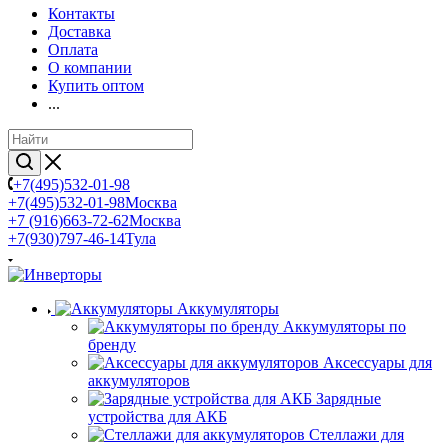
Контакты
Доставка
Оплата
О компании
Купить оптом
...
+7(495)532-01-98
+7(495)532-01-98
Москва
+7 (916)663-72-62
Москва
+7(930)797-46-14
Тула
Аккумуляторы
Аккумуляторы по
бренду
Аксессуары для
аккумуляторов
Зарядные
устройства для АКБ
Стеллажи для