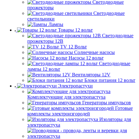
Светодиодные
прожекторы
Светодиодные
светильники
Лампы
Товары 12 вольт
Светодиодные
прожекторы 12В
TV 12 Вольт
Солнечные насосы
Насосы 12 вольт
Светодиодные
лампы 12 вольт
Вентиляторы 12V
Блоки питания 12 вольт
Электропастухи
Комплектующие для электропастуха
Генераторы импульсов
Готовые
комплекты электроизгородей
Изоляторы для
электропастуха