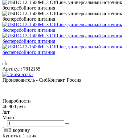
Артикул:
7812155
Производитель - СибКонтакт, Россия
Подробности
46 900
руб.
/шт
Мало
В корзину
Купить в 1 клик