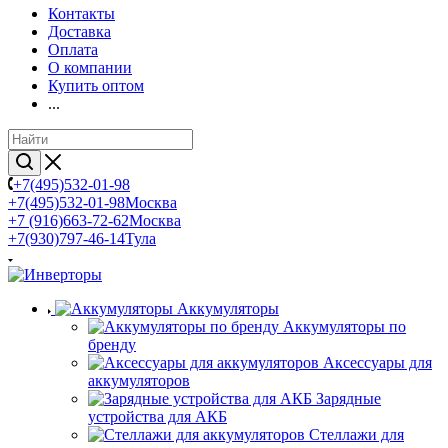
Контакты
Доставка
Оплата
О компании
Купить оптом
...
+7(495)532-01-98
+7(495)532-01-98
Москва
+7 (916)663-72-62
Москва
+7(930)797-46-14
Тула
Аккумуляторы
Аккумуляторы по
бренду
Аксессуары для
аккумуляторов
Зарядные
устройства для АКБ
Стеллажи для