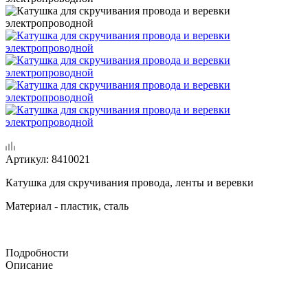
Артикул:
8410021
Катушка для скручивания провода, ленты и веревки
Материал - пластик, сталь
Подробности
Описание