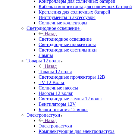
Контроллеры для солнечных батарей
Кабель и коннекторы для солнечных батарей
Крепления для солнечных батарей
Инструменты и аксессуары
Солнечные коллекторы
Светодиодное освещение
Назад
Светодиодное освещение
Светодиодные прожекторы
Светодиодные светильники
Лампы
Товары 12 вольт
Назад
Товары 12 вольт
Светодиодные прожекторы 12В
TV 12 Вольт
Солнечные насосы
Насосы 12 вольт
Светодиодные лампы 12 вольт
Вентиляторы 12V
Блоки питания 12 вольт
Электропастухи
Назад
Электропастухи
Комплектующие для электропастуха