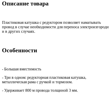
Описание товара
Пластиковая катушка с редуктором позволяет наматывать
провод в случае необходимости для переноса электроизгороди
и в других случаях.
Особенности
- Большая вместимость
- Три в одном: редукторная пластиковая катушка,
металлическая рама с ручкой и тормозом.
- Удерживает 800 м провода толщиной 3 мм.