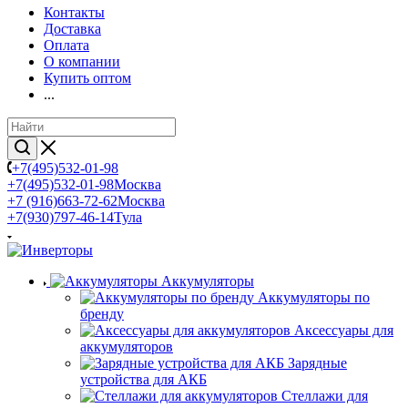
Контакты
Доставка
Оплата
О компании
Купить оптом
...
+7(495)532-01-98
+7(495)532-01-98
Москва
+7 (916)663-72-62
Москва
+7(930)797-46-14
Тула
Аккумуляторы
Аккумуляторы по
бренду
Аксессуары для
аккумуляторов
Зарядные
устройства для АКБ
Стеллажи для