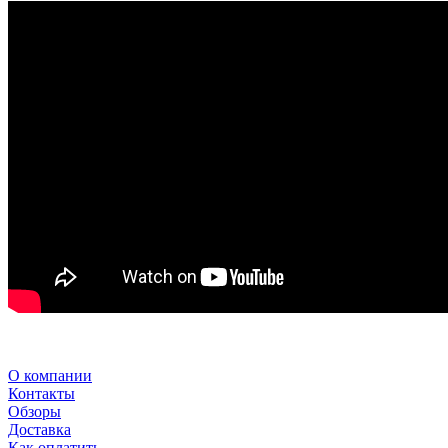
О компании
Контакты
Обзоры
Доставка
Как оплатить