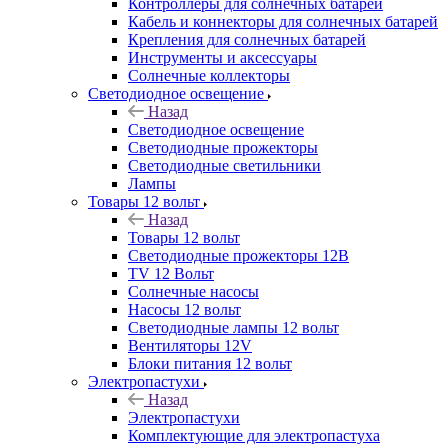
Контроллеры для солнечных батарей
Кабель и коннекторы для солнечных батарей
Крепления для солнечных батарей
Инструменты и аксессуары
Солнечные коллекторы
Светодиодное освещение
Назад
Светодиодное освещение
Светодиодные прожекторы
Светодиодные светильники
Лампы
Товары 12 вольт
Назад
Товары 12 вольт
Светодиодные прожекторы 12В
TV 12 Вольт
Солнечные насосы
Насосы 12 вольт
Светодиодные лампы 12 вольт
Вентиляторы 12V
Блоки питания 12 вольт
Электропастухи
Назад
Электропастухи
Комплектующие для электропастуха