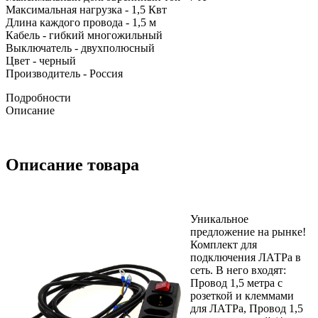
Максимальная нагрузка - 1,5 Квт
Длина каждого провода - 1,5 м
Кабель - гибкий многожильный
Выключатель - двухполюсный
Цвет - черный
Производитель - Россия
Подробности
Описание
Описание товара
Уникальное
предложение на рынке!
Комплект для
подключения ЛАТРа в
сеть. В него входят:
Провод 1,5 метра с
розеткой и клеммами
для ЛАТРа, Провод 1,5