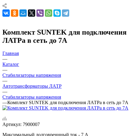
Комплект SUNTEK для подключения
ЛАТРа в сеть до 7А
Главная
—
Каталог
—
Стабилизаторы напряжения
—
Автотрансформаторы ЛАТР
—
Стабилизаторы напряжения
—
Комплект SUNTEK для подключения ЛАТРа в сеть до 7А
Артикул:
7900007
Максимальный долговреннный ток - 7 А