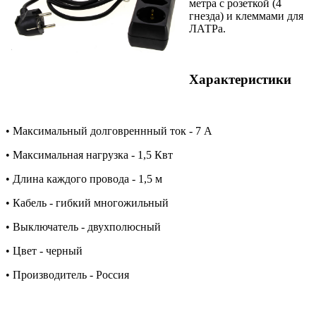
метра с розеткой (4
гнезда) и клеммами для
ЛАТРа.
Характеристики
• Максимальный долговреннный ток - 7 А
• Максимальная нагрузка - 1,5 Квт
• Длина каждого провода - 1,5 м
• Кабель - гибкий многожильный
• Выключатель - двухполюсный
• Цвет - черный
• Производитель - Россия