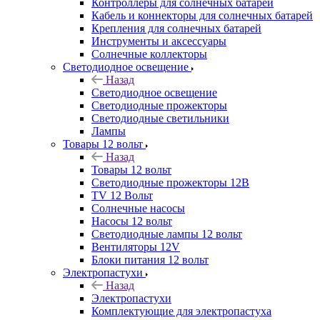
Контроллеры для солнечных батарей
Кабель и коннекторы для солнечных батарей
Крепления для солнечных батарей
Инструменты и аксессуары
Солнечные коллекторы
Светодиодное освещение
Назад
Светодиодное освещение
Светодиодные прожекторы
Светодиодные светильники
Лампы
Товары 12 вольт
Назад
Товары 12 вольт
Светодиодные прожекторы 12В
TV 12 Вольт
Солнечные насосы
Насосы 12 вольт
Светодиодные лампы 12 вольт
Вентиляторы 12V
Блоки питания 12 вольт
Электропастухи
Назад
Электропастухи
Комплектующие для электропастуха