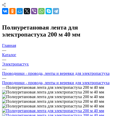
Полиуретановая лента для
электропастуха 200 м 40 мм
Главная
—
Каталог
—
Электропастух
—
Проводники - провода, ленты и веревки для электропастуха
—
Проводники - провода, ленты и веревки для электропастуха
—
Полиуретановая лента для электропастуха 200 м 40 мм