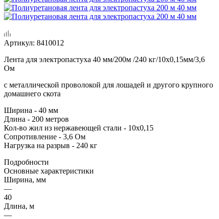
Артикул:
8410012
Лента для электропастуха 40 мм/200м /240 кг/10х0,15мм/3,6
Ом
с металлической проволокой для лошадей и другого крупного
домашнего скота
Ширина - 40 мм
Длина - 200 метров
Кол-во жил из нержавеющей стали - 10х0,15
Сопротивление - 3,6 Ом
Нагрузка на разрыв - 240 кг
Подробности
Основные характеристики
Ширина, мм
—
40
Длина, м
—