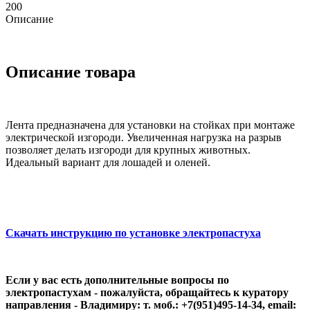
200
Описание
Описание товара
Лента предназначена для установки на стойках при монтаже
электрической изгороди. Увеличенная нагрузка на разрыв
позволяет делать изгороди для крупных животных.
Идеальный вариант для лошадей и оленей.
Скачать инструкцию по установке электропастуха
Если у вас есть дополнительные вопросы по
электропастухам - пожалуйста, обращайтесь к куратору
направления - Владимиру: т. моб.: +7(951)495-14-34, email: