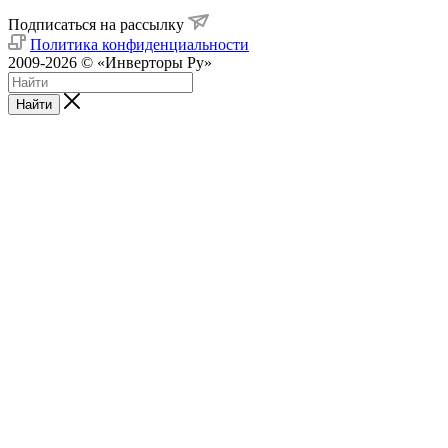
Подписаться на рассылку
Политика конфиденциальности
2009-2026 © «Инверторы Ру»
Найти