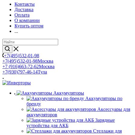
Контакты
Доставка
Оплата
О компании
Купить оптом
...
+7(495)532-01-98
+7(495)532-01-98
Москва
+7 (916)663-72-62
Москва
+7(930)797-46-14
Тула
Аккумуляторы
Аккумуляторы по
бренду
Аксессуары для
аккумуляторов
Зарядные
устройства для АКБ
Стеллажи для