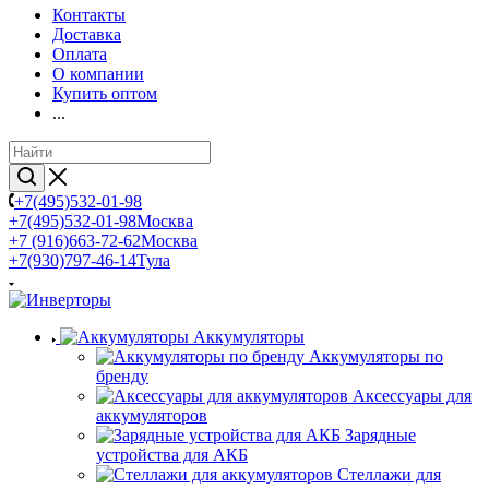
Контакты
Доставка
Оплата
О компании
Купить оптом
...
+7(495)532-01-98
+7(495)532-01-98
Москва
+7 (916)663-72-62
Москва
+7(930)797-46-14
Тула
Аккумуляторы
Аккумуляторы по
бренду
Аксессуары для
аккумуляторов
Зарядные
устройства для АКБ
Стеллажи для