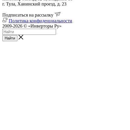
г. Тула, Ханинский проезд, д. 23
Подписаться на рассылку
Политика конфиденциальности
2009-2026 © «Инверторы Ру»
Найти