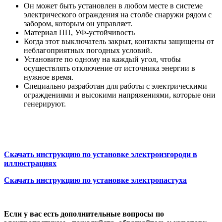
Он может быть установлен в любом месте в системе
электрического ограждения на столбе снаружи рядом с
забором, которым он управляет.
Материал ПП, УФ-устойчивость
Когда этот выключатель закрыт, контакты защищены от
неблагоприятных погодных условий.
Установите по одному на каждый угол, чтобы
осуществлять отключение от источника энергии в
нужное время.
Специально разработан для работы с электрическими
ограждениями и высокими напряжениями, которые они
генерируют.
Скачать инструкцию по установке электроизгороди в
иллюстрациях
Скачать инструкцию по установке электропастуха
Если у вас есть дополнительные вопросы по