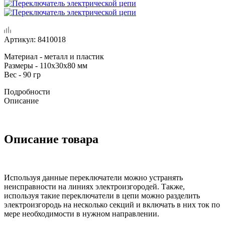
Артикул:
8410018
Материал - металл и пластик
Размеры - 110х30х80 мм
Вес - 90 гр
Подробности
Описание
Описание товара
Используя данные переключатели можно устранять
неисправности на линиях электроизгородей. Также,
используя такие переключатели в цепи можно разделить
электроизгородь на несколько секций и включать в них ток по
мере необходимости в нужном направлении.