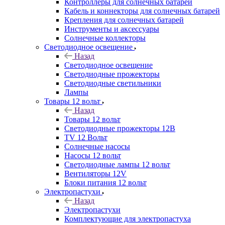
Контроллеры для солнечных батарей
Кабель и коннекторы для солнечных батарей
Крепления для солнечных батарей
Инструменты и аксессуары
Солнечные коллекторы
Светодиодное освещение
Назад
Светодиодное освещение
Светодиодные прожекторы
Светодиодные светильники
Лампы
Товары 12 вольт
Назад
Товары 12 вольт
Светодиодные прожекторы 12В
TV 12 Вольт
Солнечные насосы
Насосы 12 вольт
Светодиодные лампы 12 вольт
Вентиляторы 12V
Блоки питания 12 вольт
Электропастухи
Назад
Электропастухи
Комплектующие для электропастуха