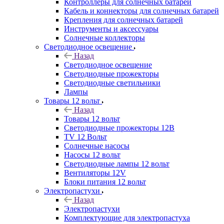
Контроллеры для солнечных батарей
Кабель и коннекторы для солнечных батарей
Крепления для солнечных батарей
Инструменты и аксессуары
Солнечные коллекторы
Светодиодное освещение
Назад
Светодиодное освещение
Светодиодные прожекторы
Светодиодные светильники
Лампы
Товары 12 вольт
Назад
Товары 12 вольт
Светодиодные прожекторы 12В
TV 12 Вольт
Солнечные насосы
Насосы 12 вольт
Светодиодные лампы 12 вольт
Вентиляторы 12V
Блоки питания 12 вольт
Электропастухи
Назад
Электропастухи
Комплектующие для электропастуха