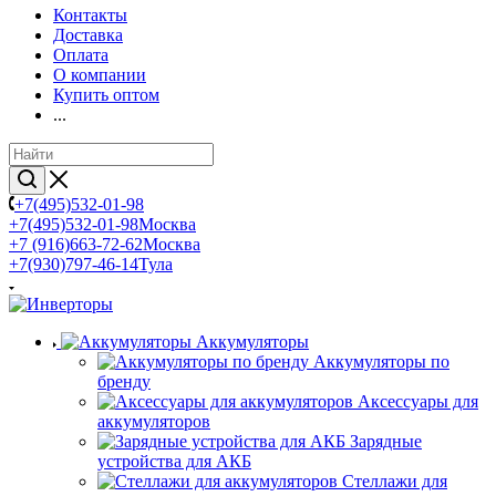
Контакты
Доставка
Оплата
О компании
Купить оптом
...
+7(495)532-01-98
+7(495)532-01-98
Москва
+7 (916)663-72-62
Москва
+7(930)797-46-14
Тула
Аккумуляторы
Аккумуляторы по
бренду
Аксессуары для
аккумуляторов
Зарядные
устройства для АКБ
Стеллажи для