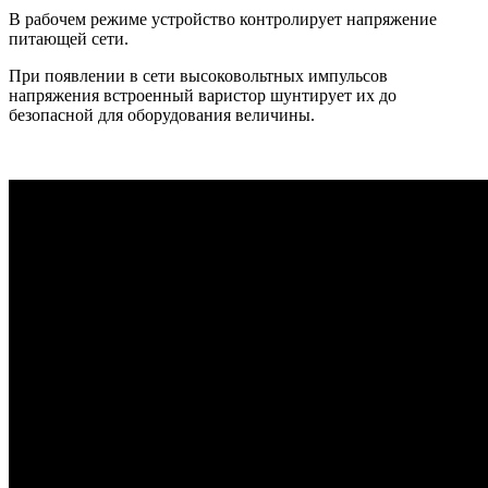
В рабочем режиме устройство контролирует напряжение
питающей сети.
При появлении в сети высоковольтных импульсов
напряжения встроенный варистор шунтирует их до
безопасной для оборудования величины.