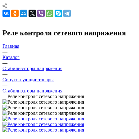
Реле контроля сетевого напряжения
Главная
—
Каталог
—
Стабилизаторы напряжения
—
Сопутствующие товары
—
Стабилизаторы напряжения
—
Реле контроля сетевого напряжения