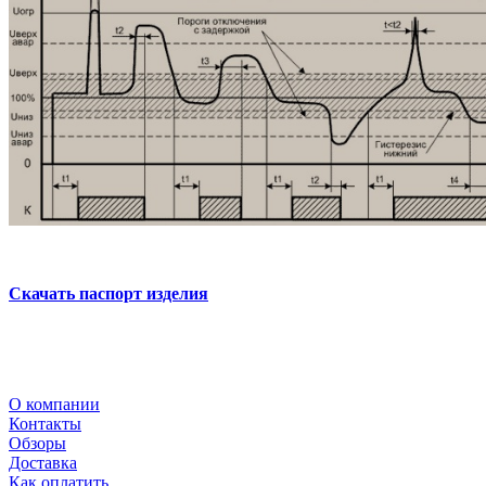
Скачать паспорт изделия
О компании
Контакты
Обзоры
Доставка
Как оплатить