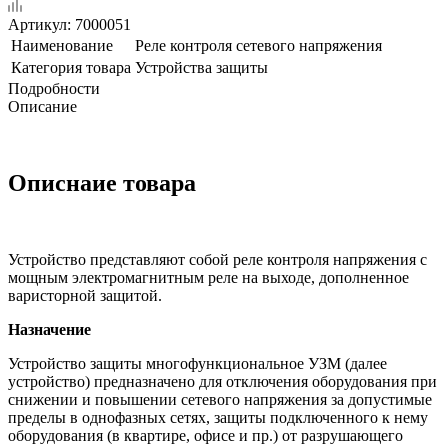
Артикул:
7000051
Наименование
Реле контроля сетевого напряжения
Категория товара
Устройства защиты
Подробности
Описание
Описнаие товара
Устройство представляют собой реле контроля напряжения с
мощным электромагнитным реле на выходе, дополненное
варисторной защитой.
Назначение
Устройство защиты многофункциональное УЗМ (далее
устройство) предназначено для отключения оборудования при
снижении и повышении сетевого напряжения за допустимые
пределы в однофазных сетях, защиты подключенного к нему
оборудования (в квартире, офисе и пр.) от разрушающего