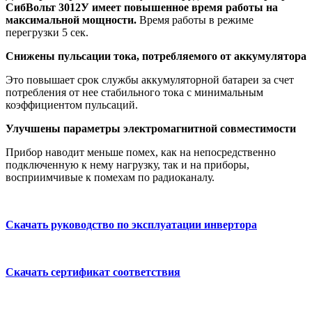
СибВольт 3012У имеет повышенное время работы на
максимальной мощности.
Время работы в режиме
перегрузки 5 сек.
Снижены пульсации тока, потребляемого от аккумулятора
Это повышает срок службы аккумуляторной батареи за счет
потребления от нее стабильного тока с минимальным
коэффициентом пульсаций.
Улучшены параметры электромагнитной совместимости
Прибор наводит меньше помех, как на непосредственно
подключенную к нему нагрузку, так и на приборы,
восприимчивые к помехам по радиоканалу.
Скачать руководство по эксплуатации инвертора
Скачать сертификат соответствия