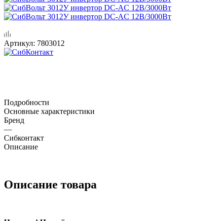
Артикул:
7803012
Подробности
Основные характеристики
Бренд
—
Сибконтакт
Описание
Описание товара