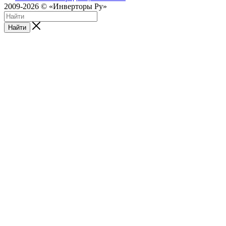
2009-2026 © «Инверторы Ру»
Найти