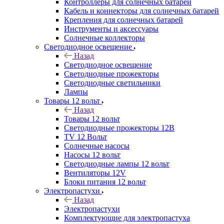
Контроллеры для солнечных батарей
Кабель и коннекторы для солнечных батарей
Крепления для солнечных батарей
Инструменты и аксессуары
Солнечные коллекторы
Светодиодное освещение
Назад
Светодиодное освещение
Светодиодные прожекторы
Светодиодные светильники
Лампы
Товары 12 вольт
Назад
Товары 12 вольт
Светодиодные прожекторы 12В
TV 12 Вольт
Солнечные насосы
Насосы 12 вольт
Светодиодные лампы 12 вольт
Вентиляторы 12V
Блоки питания 12 вольт
Электропастухи
Назад
Электропастухи
Комплектующие для электропастуха