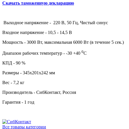
Скачать таможенную декларацию
Выходное напряжение - 220 В, 50 Гц, Чистый синус
Входное напряжение - 10,5 - 14,5 В
Мощность - 3000 Вт, максимальная 6000 Вт (в течение 5 сек.)
0
Диапазон рабочих температур - -30 +40
С
КПД - 90 %
Размеры - 345х201х242 мм
Вес - 7,2 кг
Производитель - СибКонтакт, Россия
Гарантия - 1 год
Все товары категории