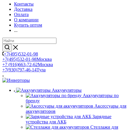
Контакты
Доставка
Оплата
О компании
Купить оптом
...
+7(495)532-01-98
+7(495)532-01-98
Москва
+7 (916)663-72-62
Москва
+7(930)797-46-14
Тула
Аккумуляторы
Аккумуляторы по
бренду
Аксессуары для
аккумуляторов
Зарядные
устройства для АКБ
Стеллажи для