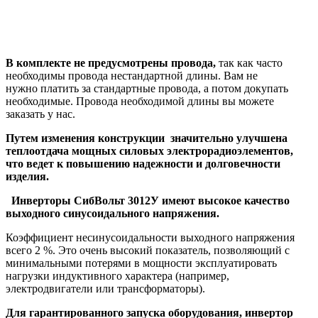
В комплекте не предусмотрены провода,
так как часто
необходимы провода нестандартной длины. Вам не
нужно платить за стандартные провода, а потом докупать
необходимые. Провода необходимой длины вы можете
заказать у нас.
Путем изменения конструкции значительно улучшена
теплоотдача мощных силовых электрорадиоэлементов,
что ведет к повышению надежности и долговечности
изделия.
Инверторы
СибВольт 3012У имеют высокое качество
выходного синусоидального напряжения.
Коэффициент несинусоидальности выходного напряжения
всего 2 %. Это очень высокий показатель, позволяющий с
минимальными потерями в мощности эксплуатировать
нагрузки индуктивного характера (например,
электродвигатели или трансформаторы).
Для гарантированного запуска оборудования, инвертор