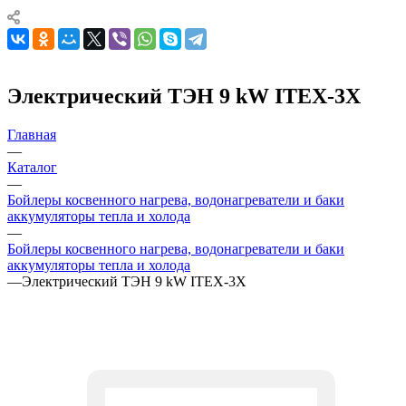
Электрический ТЭН 9 kW ITEX-3X
Главная
—
Каталог
—
Бойлеры косвенного нагрева, водонагреватели и баки
аккумуляторы тепла и холода
—
Бойлеры косвенного нагрева, водонагреватели и баки
аккумуляторы тепла и холода
—
Электрический ТЭН 9 kW ITEX-3X