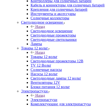
Контроллеры для солнечных батарей
Кабель и коннекторы для солнечных батарей
Крепления для солнечных батарей
Инструменты и аксессуары
Солнечные коллекторы
Светодиодное освещение
Назад
Светодиодное освещение
Светодиодные прожекторы
Светодиодные светильники
Лампы
Товары 12 вольт
Назад
Товары 12 вольт
Светодиодные прожекторы 12В
TV 12 Вольт
Солнечные насосы
Насосы 12 вольт
Светодиодные лампы 12 вольт
Вентиляторы 12V
Блоки питания 12 вольт
Электропастухи
Назад
Электропастухи
Комплектующие для электропастуха