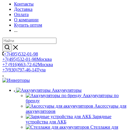
Контакты
Доставка
Оплата
О компании
Купить оптом
...
+7(495)532-01-98
+7(495)532-01-98
Москва
+7 (916)663-72-62
Москва
+7(930)797-46-14
Тула
Аккумуляторы
Аккумуляторы по
бренду
Аксессуары для
аккумуляторов
Зарядные
устройства для АКБ
Стеллажи для