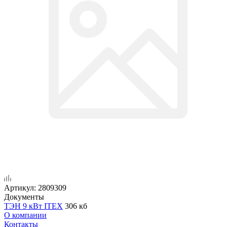
Артикул:
2809309
Документы
ТЭН 9 кВт ITEX
306 кб
О компании
Контакты