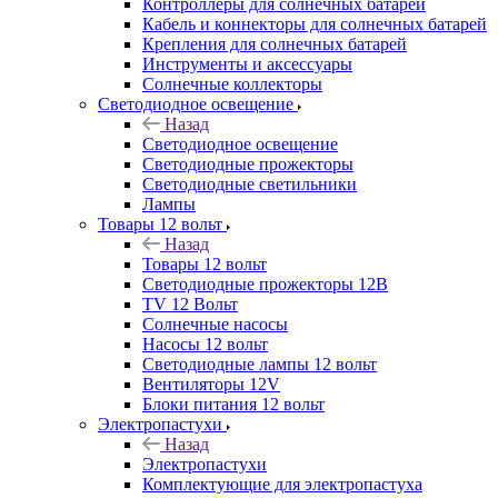
Контроллеры для солнечных батарей
Кабель и коннекторы для солнечных батарей
Крепления для солнечных батарей
Инструменты и аксессуары
Солнечные коллекторы
Светодиодное освещение
Назад
Светодиодное освещение
Светодиодные прожекторы
Светодиодные светильники
Лампы
Товары 12 вольт
Назад
Товары 12 вольт
Светодиодные прожекторы 12В
TV 12 Вольт
Солнечные насосы
Насосы 12 вольт
Светодиодные лампы 12 вольт
Вентиляторы 12V
Блоки питания 12 вольт
Электропастухи
Назад
Электропастухи
Комплектующие для электропастуха