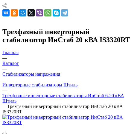
Трехфазный инверторный
стабилизатор ИнСтаб 20 кВА IS3320RT
Главная
—
Каталог
—
Стабилизаторы напряжения
—
Инверторные стабилизаторы Штиль
—
Трехфазные инверторные стабилизаторы ИнСтаб 6-20 кВА
Штиль
—
Трехфазный инверторный стабилизатор ИнСтаб 20 кВА
IS3320RT