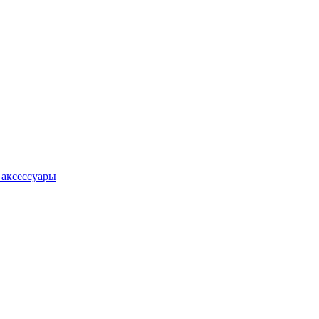
 аксессуары