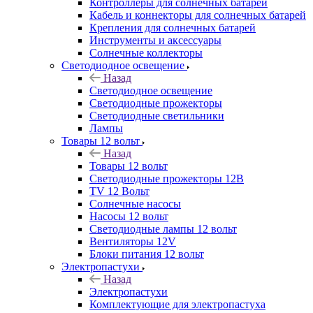
Контроллеры для солнечных батарей
Кабель и коннекторы для солнечных батарей
Крепления для солнечных батарей
Инструменты и аксессуары
Солнечные коллекторы
Светодиодное освещение
Назад
Светодиодное освещение
Светодиодные прожекторы
Светодиодные светильники
Лампы
Товары 12 вольт
Назад
Товары 12 вольт
Светодиодные прожекторы 12В
TV 12 Вольт
Солнечные насосы
Насосы 12 вольт
Светодиодные лампы 12 вольт
Вентиляторы 12V
Блоки питания 12 вольт
Электропастухи
Назад
Электропастухи
Комплектующие для электропастуха