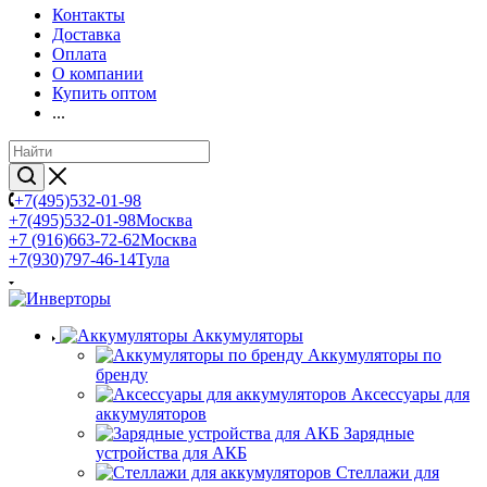
Контакты
Доставка
Оплата
О компании
Купить оптом
...
+7(495)532-01-98
+7(495)532-01-98
Москва
+7 (916)663-72-62
Москва
+7(930)797-46-14
Тула
Аккумуляторы
Аккумуляторы по
бренду
Аксессуары для
аккумуляторов
Зарядные
устройства для АКБ
Стеллажи для