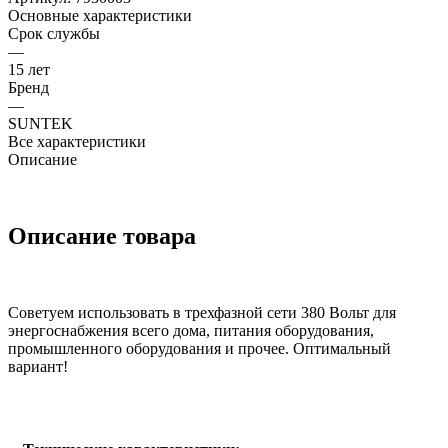
Основные характеристики
Срок службы
—
15 лет
Бренд
—
SUNTEK
Все характеристики
Описание
Описание товара
Советуем использовать в трехфазной сети 380 Вольт для
энергоснабжения всего дома, питания оборудования,
промышленного оборудования и прочее. Оптимальный
вариант!