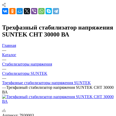
Трехфазный стабилизатор напряжения
SUNTEK СНТ 30000 ВА
Главная
—
Каталог
—
Стабилизаторы напряжения
—
Стабилизаторы SUNTEK
—
Трехфазные стабилизаторы напряжения SUNTEK
—
Трехфазный стабилизатор напряжения SUNTEK СНТ 30000
ВА
Артикул:
7930003