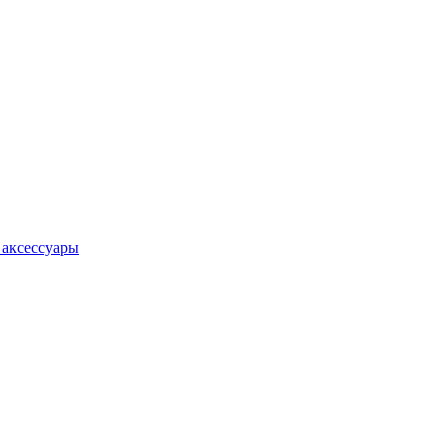
 аксессуары