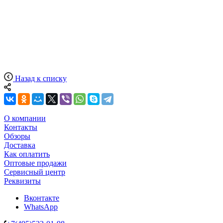
Назад к списку
О компании
Контакты
Обзоры
Доставка
Как оплатить
Оптовые продажи
Сервисный центр
Реквизиты
Вконтакте
WhatsApp