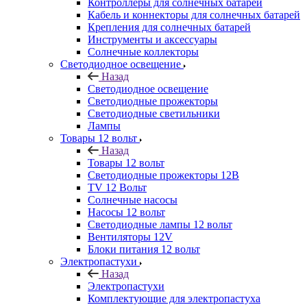
Контроллеры для солнечных батарей
Кабель и коннекторы для солнечных батарей
Крепления для солнечных батарей
Инструменты и аксессуары
Солнечные коллекторы
Светодиодное освещение
Назад
Светодиодное освещение
Светодиодные прожекторы
Светодиодные светильники
Лампы
Товары 12 вольт
Назад
Товары 12 вольт
Светодиодные прожекторы 12В
TV 12 Вольт
Солнечные насосы
Насосы 12 вольт
Светодиодные лампы 12 вольт
Вентиляторы 12V
Блоки питания 12 вольт
Электропастухи
Назад
Электропастухи
Комплектующие для электропастуха