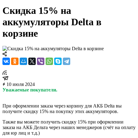
Скидка 15% на
аккумуляторы Delta в
корзине
10 июля 2024
Уважаемые покупатели.
При оформлении заказа через корзину для АКБ Delta вы
получите скидку 15% на покупку этих аккумуляторов.
Также вы можете получить скидку 15% при оформлении
заказа на АКБ Дельта через наших менеджеров (счёт на оплату
для юр лиц и т.д.)