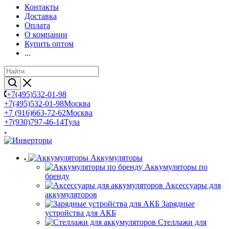
Контакты
Доставка
Оплата
О компании
Купить оптом
...
+7(495)532-01-98
+7(495)532-01-98
Москва
+7 (916)663-72-62
Москва
+7(930)797-46-14
Тула
Аккумуляторы
Аккумуляторы по
бренду
Аксессуары для
аккумуляторов
Зарядные
устройства для АКБ
Стеллажи для