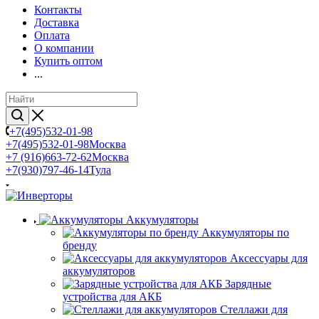
Контакты
Доставка
Оплата
О компании
Купить оптом
...
+7(495)532-01-98
+7(495)532-01-98
Москва
+7 (916)663-72-62
Москва
+7(930)797-46-14
Тула
Аккумуляторы
Аккумуляторы по
бренду
Аксессуары для
аккумуляторов
Зарядные
устройства для АКБ
Стеллажи для