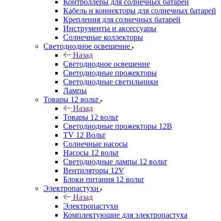
Контроллеры для солнечных батарей
Кабель и коннекторы для солнечных батарей
Крепления для солнечных батарей
Инструменты и аксессуары
Солнечные коллекторы
Светодиодное освещение
Назад
Светодиодное освещение
Светодиодные прожекторы
Светодиодные светильники
Лампы
Товары 12 вольт
Назад
Товары 12 вольт
Светодиодные прожекторы 12В
TV 12 Вольт
Солнечные насосы
Насосы 12 вольт
Светодиодные лампы 12 вольт
Вентиляторы 12V
Блоки питания 12 вольт
Электропастухи
Назад
Электропастухи
Комплектующие для электропастуха