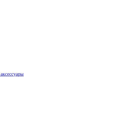
 аксессуары