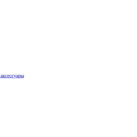
 аксессуары