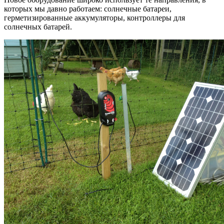
которых мы давно работаем: солнечные батареи,
герметизированные аккумуляторы, контроллеры для
солнечных батарей.