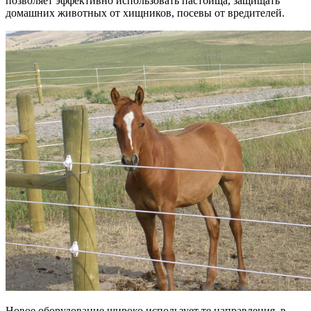
позволяет эффективно использовать пастбища, защищать
домашних животных от хищников, посевы от вредителей.
Новое оборудование широко использует те направления, в