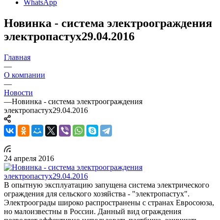
WhatsApp
Новинка - система электроограждения
электропастух29.04.2016
Главная
—
О компании
—
Новости
—
Новинка - система электроограждения
электропастух29.04.2016
24 апреля 2016
В опытную эксплуатацию запущена система электрического
ограждения для сельского хозяйства - "электропастух".
Электроограды широко распространены с странах Евросоюза,
но малоизвестны в России. Данный вид ограждения