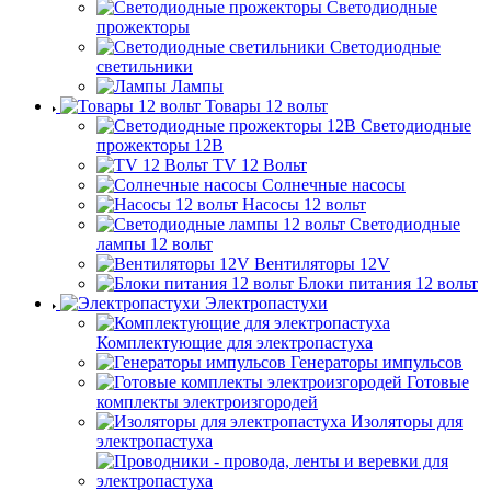
Светодиодные
прожекторы
Светодиодные
светильники
Лампы
Товары 12 вольт
Светодиодные
прожекторы 12В
TV 12 Вольт
Солнечные насосы
Насосы 12 вольт
Светодиодные
лампы 12 вольт
Вентиляторы 12V
Блоки питания 12 вольт
Электропастухи
Комплектующие для электропастуха
Генераторы импульсов
Готовые
комплекты электроизгородей
Изоляторы для
электропастуха