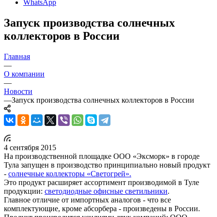
WhatsApp
Запуск производства солнечных
коллекторов в России
Главная
—
О компании
—
Новости
—
Запуск производства солнечных коллекторов в России
4 сентября 2015
На производственной площадке ООО «Эксморк» в городе
Тула запущен в производство принципиально новый продукт
-
солнечные коллекторы «Светогрей».
Это продукт расширяет ассортимент производимой в Туле
продукции:
светодиодные офисные светильники
.
Главное отличие от импортных аналогов - что все
комплектующие, кроме абсорбера - произведены в России.