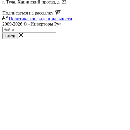
г. Тула, Ханинский проезд, д. 23
Подписаться на рассылку
Политика конфиденциальности
2009-2026 © «Инверторы Ру»
Найти