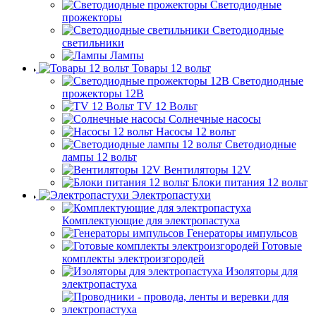
Светодиодные
прожекторы
Светодиодные
светильники
Лампы
Товары 12 вольт
Светодиодные
прожекторы 12В
TV 12 Вольт
Солнечные насосы
Насосы 12 вольт
Светодиодные
лампы 12 вольт
Вентиляторы 12V
Блоки питания 12 вольт
Электропастухи
Комплектующие для электропастуха
Генераторы импульсов
Готовые
комплекты электроизгородей
Изоляторы для
электропастуха