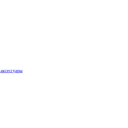
 аксессуары