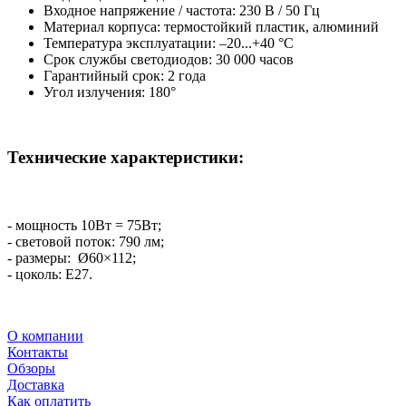
Входное напряжение / частота: 230 В / 50 Гц
Материал корпуса: термостойкий пластик, алюминий
Температура эксплуатации: –20...+40 °C
Срок службы светодиодов: 30 000 часов
Гарантийный срок: 2 года
Угол излучения: 180°
Технические характеристики:
- мощность 10Вт = 75Вт;
- световой поток: 790 лм;
- размеры: Ø60×112;
- цоколь: Е27.
О компании
Контакты
Обзоры
Доставка
Как оплатить