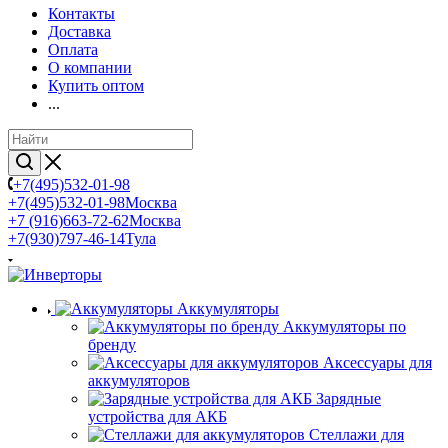
Контакты
Доставка
Оплата
О компании
Купить оптом
...
+7(495)532-01-98
+7(495)532-01-98
Москва
+7 (916)663-72-62
Москва
+7(930)797-46-14
Тула
Аккумуляторы
Аккумуляторы по
бренду
Аксессуары для
аккумуляторов
Зарядные
устройства для АКБ
Стеллажи для