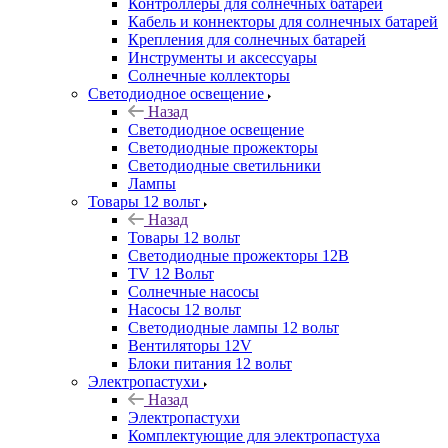
Контроллеры для солнечных батарей
Кабель и коннекторы для солнечных батарей
Крепления для солнечных батарей
Инструменты и аксессуары
Солнечные коллекторы
Светодиодное освещение
Назад
Светодиодное освещение
Светодиодные прожекторы
Светодиодные светильники
Лампы
Товары 12 вольт
Назад
Товары 12 вольт
Светодиодные прожекторы 12В
TV 12 Вольт
Солнечные насосы
Насосы 12 вольт
Светодиодные лампы 12 вольт
Вентиляторы 12V
Блоки питания 12 вольт
Электропастухи
Назад
Электропастухи
Комплектующие для электропастуха