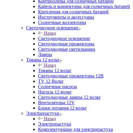
Контроллеры для солнечных батарей
Кабель и коннекторы для солнечных батарей
Крепления для солнечных батарей
Инструменты и аксессуары
Солнечные коллекторы
Светодиодное освещение
Назад
Светодиодное освещение
Светодиодные прожекторы
Светодиодные светильники
Лампы
Товары 12 вольт
Назад
Товары 12 вольт
Светодиодные прожекторы 12В
TV 12 Вольт
Солнечные насосы
Насосы 12 вольт
Светодиодные лампы 12 вольт
Вентиляторы 12V
Блоки питания 12 вольт
Электропастухи
Назад
Электропастухи
Комплектующие для электропастуха