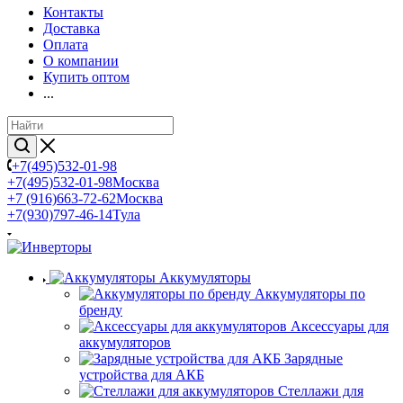
Контакты
Доставка
Оплата
О компании
Купить оптом
...
+7(495)532-01-98
+7(495)532-01-98
Москва
+7 (916)663-72-62
Москва
+7(930)797-46-14
Тула
Аккумуляторы
Аккумуляторы по
бренду
Аксессуары для
аккумуляторов
Зарядные
устройства для АКБ
Стеллажи для