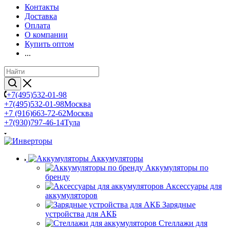
Контакты
Доставка
Оплата
О компании
Купить оптом
...
+7(495)532-01-98
+7(495)532-01-98
Москва
+7 (916)663-72-62
Москва
+7(930)797-46-14
Тула
Аккумуляторы
Аккумуляторы по
бренду
Аксессуары для
аккумуляторов
Зарядные
устройства для АКБ
Стеллажи для