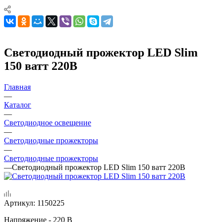
Светодиодный прожектор LED Slim
150 ватт 220В
Главная
—
Каталог
—
Светодиодное освещение
—
Светодиодные прожекторы
—
Светодиодные прожекторы
—
Светодиодный прожектор LED Slim 150 ватт 220В
Артикул:
1150225
Напряжение - 220 В