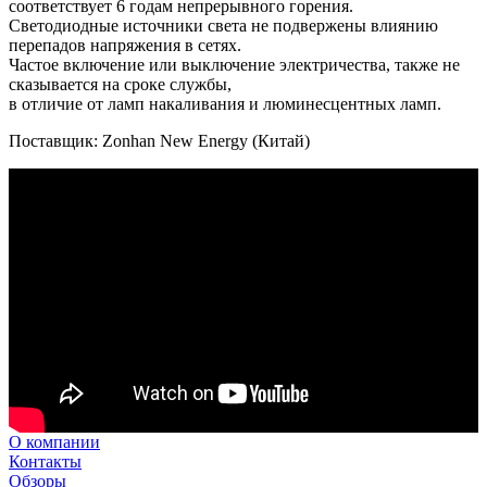
соответствует 6 годам непрерывного горения.
Светодиодные источники света не подвержены влиянию
перепадов напряжения в сетях.
Частое включение или выключение электричества, также не
сказывается на сроке службы,
в отличие от ламп накаливания и люминесцентных ламп.
Поставщик: Zonhan New Energy (Китай)
О компании
Контакты
Обзоры