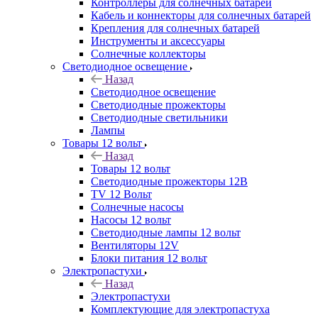
Контроллеры для солнечных батарей
Кабель и коннекторы для солнечных батарей
Крепления для солнечных батарей
Инструменты и аксессуары
Солнечные коллекторы
Светодиодное освещение
Назад
Светодиодное освещение
Светодиодные прожекторы
Светодиодные светильники
Лампы
Товары 12 вольт
Назад
Товары 12 вольт
Светодиодные прожекторы 12В
TV 12 Вольт
Солнечные насосы
Насосы 12 вольт
Светодиодные лампы 12 вольт
Вентиляторы 12V
Блоки питания 12 вольт
Электропастухи
Назад
Электропастухи
Комплектующие для электропастуха