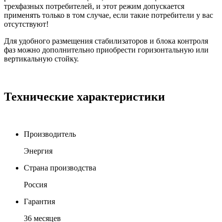
трехфазных потребителей, и этот режим допускается
применять только в том случае, если такие потребители у вас
отсутствуют!
Для удобного размещения стабилизаторов и блока контроля
фаз можно дополнительно приобрести горизонтальную или
вертикальную стойку.
Технические характеристики
Производитель
Энергия
Cтрана производства
Россия
Гарантия
36 месяцев