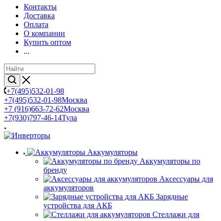
Контакты
Доставка
Оплата
О компании
Купить оптом
...
+7(495)532-01-98
+7(495)532-01-98
Москва
+7 (916)663-72-62
Москва
+7(930)797-46-14
Тула
Аккумуляторы
Аккумуляторы по
бренду
Аксессуары для
аккумуляторов
Зарядные
устройства для АКБ
Стеллажи для