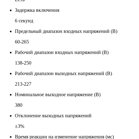
Задержка включения
6 секунд
Предельный диапазон входных напряжений (В)
60-265
Рабочий диапазон входных напряжений (В)
138-250
Рабочий диапазон выходных напряжений (В)
213-227
Номинальное выходное напряжение (В)
380
Отклонение выходных напряжений
±3%
Время реакции на изменение напряжения (мс)