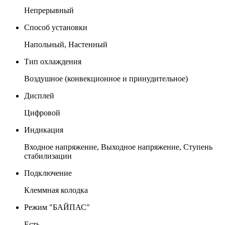
Непрерывный
Способ установки
Напольный, Настенный
Тип охлаждения
Воздушное (конвекционное и принудительное)
Дисплей
Цифровой
Индикация
Входное напряжение, Выходное напряжение, Ступень
стабилизации
Подключение
Клеммная колодка
Режим "БАЙПАС"
Есть