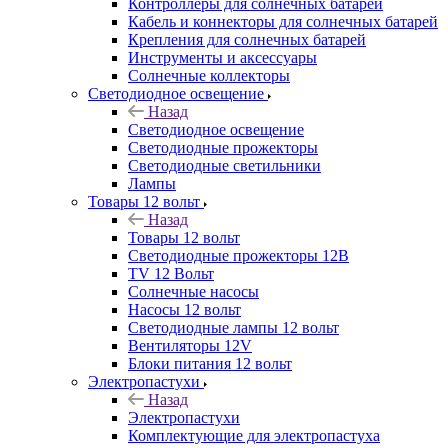
Контроллеры для солнечных батарей
Кабель и коннекторы для солнечных батарей
Крепления для солнечных батарей
Инструменты и аксессуары
Солнечные коллекторы
Светодиодное освещение
Назад
Светодиодное освещение
Светодиодные прожекторы
Светодиодные светильники
Лампы
Товары 12 вольт
Назад
Товары 12 вольт
Светодиодные прожекторы 12В
TV 12 Вольт
Солнечные насосы
Насосы 12 вольт
Светодиодные лампы 12 вольт
Вентиляторы 12V
Блоки питания 12 вольт
Электропастухи
Назад
Электропастухи
Комплектующие для электропастуха