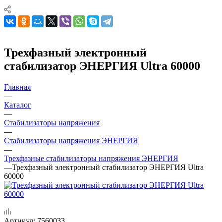
Трехфазный электронный
стабилизатор ЭНЕРГИЯ Ultra 60000
Главная
—
Каталог
—
Стабилизаторы напряжения
—
Стабилизаторы напряжения ЭНЕРГИЯ
—
Трехфазные стабилизаторы напряжения ЭНЕРГИЯ
—
Трехфазный электронный стабилизатор ЭНЕРГИЯ Ultra
60000
Артикул:
7560033