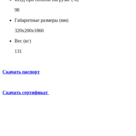
98
Габаритные размеры (мм)
320х200х1860
Вес (кг)
131
Скачать паспорт
Скачать сертификат