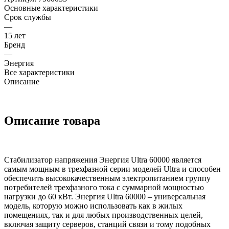
Основные характеристики
Срок службы
—
15 лет
Бренд
—
Энергия
Все характеристики
Описание
Описание товара
Стабилизатор напряжения Энергия Ultra 60000 является
самым мощным в трехфазной серии моделей Ultra и способен
обеспечить высококачественным электропитанием группу
потребителей трехфазного тока с суммарной мощностью
нагрузки до 60 кВт. Энергия Ultra 60000 – универсальная
модель, которую можно использовать как в жилых
помещениях, так и для любых производственных целей,
включая защиту серверов, станций связи и тому подобных