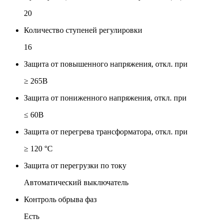
20
Количество ступеней регулировки
16
Защита от повышенного напряжения, откл. при
≥ 265В
Защита от пониженного напряжения, откл. при
≤ 60В
Защита от перегрева трансформатора, откл. при
≥ 120 °С
Защита от перегрузки по току
Автоматический выключатель
Контроль обрыва фаз
Есть