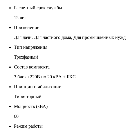
Расчетный срок службы
15 лет
Применение
Для дачи, Для частного дома, Для промышленных нужд
Тип напряжения
Трехфазный
Состав комплекта
3 блока 220В по 20 кВА + БКС
Принцип стабилизации
Тиристорный
Мощность (кВА)
60
Режим работы